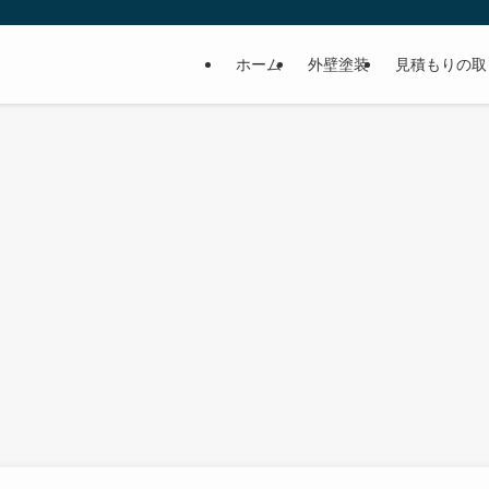
ホーム
外壁塗装
見積もりの取