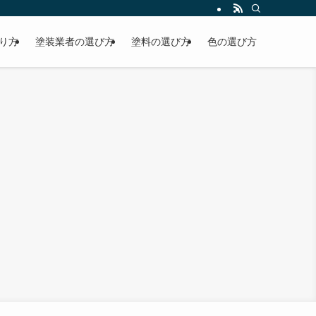
り方
塗装業者の選び方
塗料の選び方
色の選び方