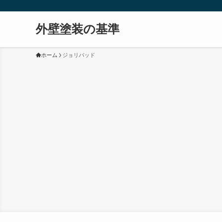
外壁塗装の基準
ホーム
ジョリパッド