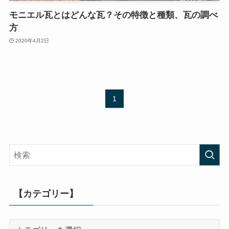
モニエル瓦とはどんな瓦？その特徴と種類、瓦の調べ
方
2020年4月2日
1
【カテゴリー】
【カ