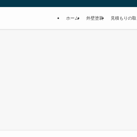
ホーム
外壁塗装
見積もりの取