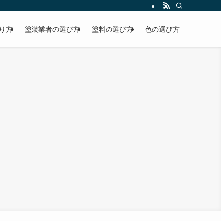
り方
塗装業者の選び方
塗料の選び方
色の選び方