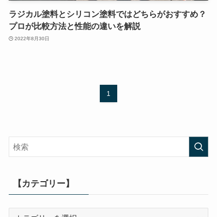
ラジカル塗料とシリコン塗料ではどちらがおすすめ？
プロが比較方法と性能の違いを解説
2022年8月30日
1
【カテゴリー】
【カ