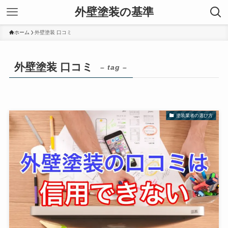
外壁塗装の基準
ホーム
外壁塗装 口コミ
外壁塗装 口コミ
– tag –
塗装業者の選び方