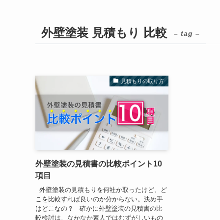
外壁塗装 見積もり 比較
– tag –
見積もりの取り方
外壁塗装の見積書の比較ポイント10
項目
外壁塗装の見積もりを何社か取ったけど、ど
こを比較すれば良いのか分からない。決め手
はどこなの？ 確かに外壁塗装の見積書の比
較検討は、なかなか素人ではむずがしいもの