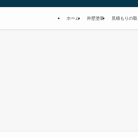
ホーム
外壁塗装
見積もりの取