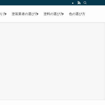
り方
塗装業者の選び方
塗料の選び方
色の選び方