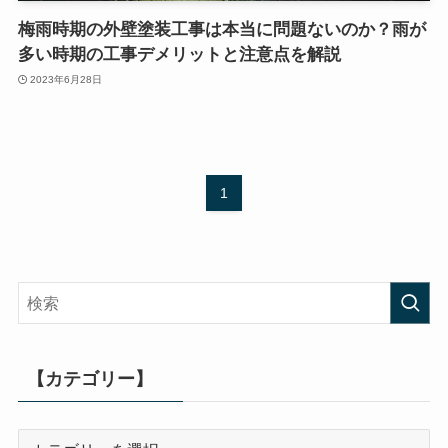
梅雨時期の外壁塗装工事は本当に問題ないのか？雨が
多い時期の工事デメリットと注意点を解説
2023年6月28日
1
【カテゴリー】
【カ