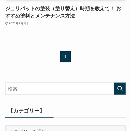
ジョリパットの塗装（塗り替え）時期を教えて！ お
すすめ塗料とメンテナンス方法
2021年9月1日
1
【カテゴリー】
【カ