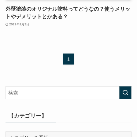
外壁塗装のオリジナル塗料ってどうなの？使うメリッ
トやデメリットとかある？
2022年2月3日
1
【カテゴリー】
【カ