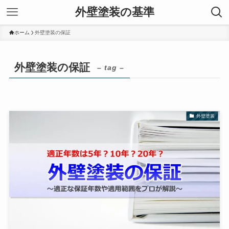
外壁塗装の基準
ホーム
外壁塗装の保証
外壁塗装の保証
– tag –
外壁塗装