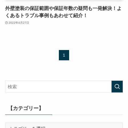
外壁塗装の保証範囲や保証年数の疑問も一発解決！よ
くあるトラブル事例もあわせて紹介！
2022年4月27日
1
【カテゴリー】
【カ