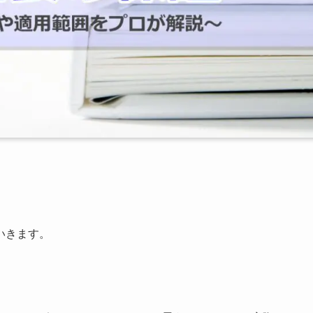
いきます。