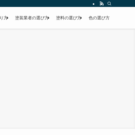
り方
塗装業者の選び方
塗料の選び方
色の選び方