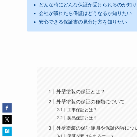
どんな時にどんな保証が受けられるのか知り
会社が潰れたら保証はどうなるか知りたい
安心できる保証書の見分け方を知りたい
外壁塗装の保証とは？
外壁塗装の保証の種類について
工事保証とは？
製品保証とは？
外壁塗装の保証範囲や保証内容につ
保証が受けられるケース