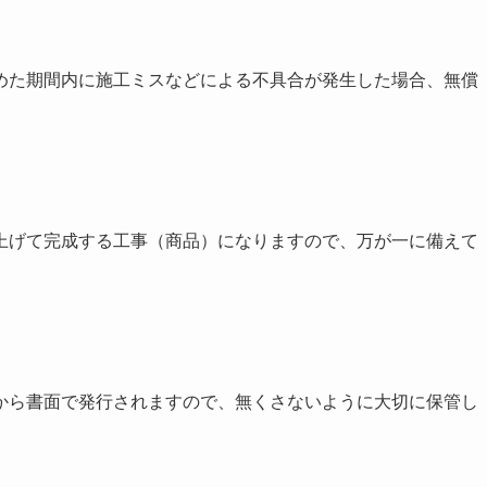
めた期間内に施工ミスなどによる不具合が発生した場合、無償
。
上げて完成する工事（商品）になりますので、万が一に備えて
から書面で発行されますので、無くさないように大切に保管し