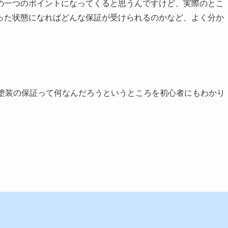
の一つのポイントになってくると思うんですけど、実際のとこ
った状態になればどんな保証が受けられるのかなど、よく分か
壁塗装の保証って何なんだろうというところを初心者にもわかり
。