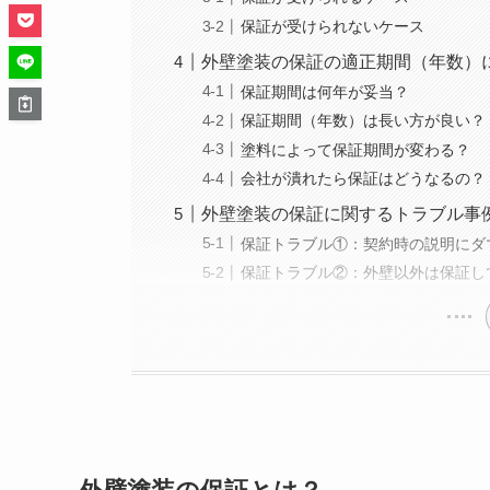
保証が受けられないケース
外壁塗装の保証の適正期間（年数）
保証期間は何年が妥当？
保証期間（年数）は長い方が良い？
塗料によって保証期間が変わる？
会社が潰れたら保証はどうなるの？
外壁塗装の保証に関するトラブル事
保証トラブル①：契約時の説明にダ
保証トラブル②：外壁以外は保証し