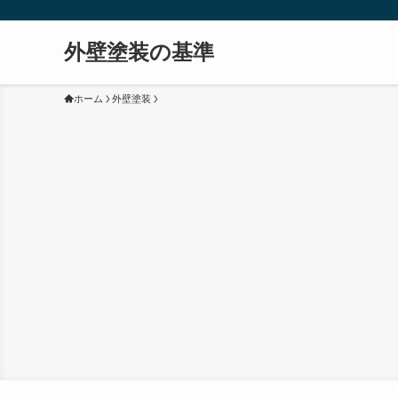
外壁塗装の基準
ホーム
外壁塗装