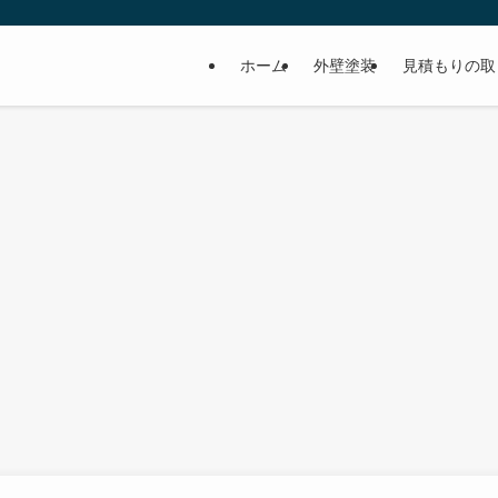
ホーム
外壁塗装
見積もりの取