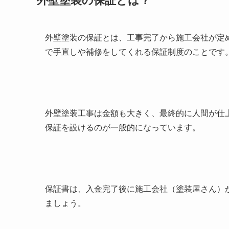
外壁塗装の保証とは？
外壁塗装の保証とは、工事完了から施工会社が定
で手直しや補修をしてくれる保証制度のことです
外壁塗装工事は金額も大きく、最終的に人間が仕
保証を設けるのが一般的になっています。
保証書は、入金完了後に施工会社（塗装屋さん）
ましょう。