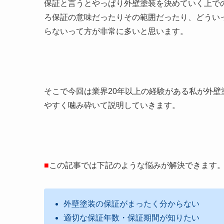
保証と言うとやっぱり外壁塗装を決めていく上で
ろ保証の意味だったりその範囲だったり、どうい
らないって方が非常に多いと思います。
そこで今回は業界20年以上の経験がある私が外
やすく噛み砕いて説明していきます。
■
この記事では下記のような悩みが解決できます
外壁塗装の保証がまったく分からない
適切な保証年数・保証期間が知りたい