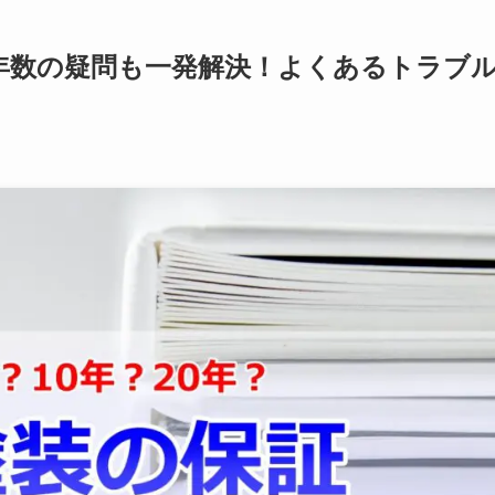
年数の疑問も一発解決！よくあるトラブ