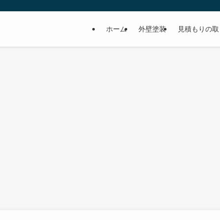
ホーム
外壁塗装
見積もりの取