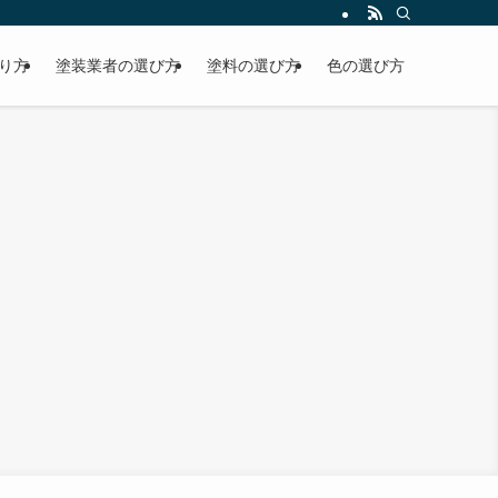
り方
塗装業者の選び方
塗料の選び方
色の選び方