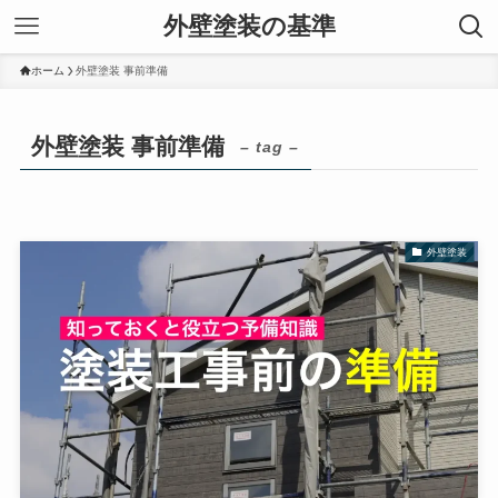
外壁塗装の基準
ホーム
外壁塗装 事前準備
外壁塗装 事前準備
– tag –
外壁塗装