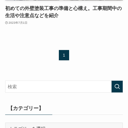
初めての外壁塗装工事の準備と心構え。工事期間中の
生活や注意点などを紹介
2023年7月1日
1
【カテゴリー】
【カ