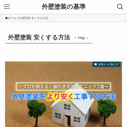
外壁塗装の基準
ホーム
外壁塗装 安くする方法
外壁塗装 安くする方法
– tag –
見積もりの取り方