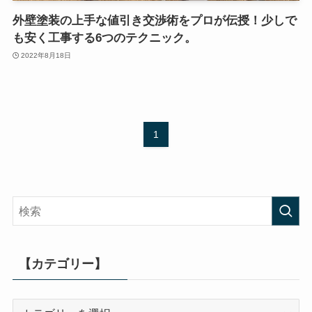
外壁塗装の上手な値引き交渉術をプロが伝授！少しで
も安く工事する6つのテクニック。
2022年8月18日
1
【カテゴリー】
【カ