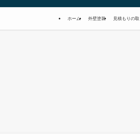
ホーム
外壁塗装
見積もりの取