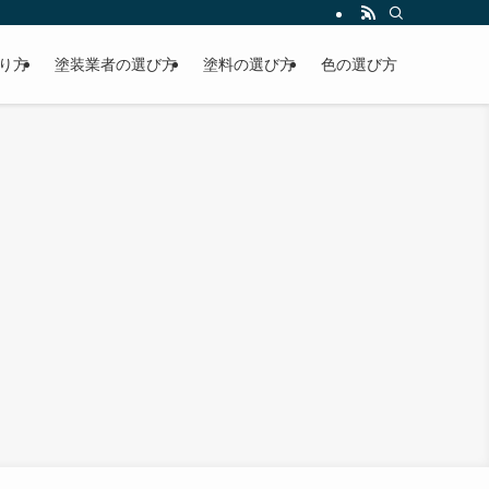
り方
塗装業者の選び方
塗料の選び方
色の選び方