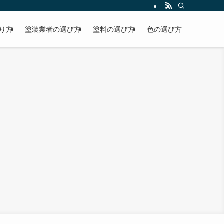
り方
塗装業者の選び方
塗料の選び方
色の選び方