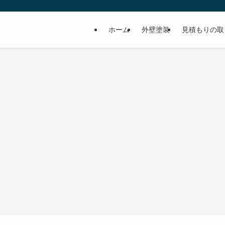
ホーム
外壁塗装
見積もりの取