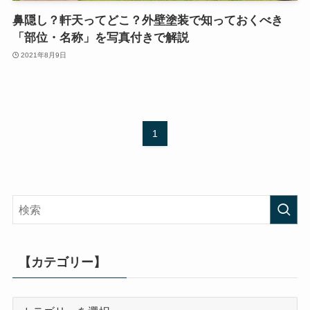
鼻隠し？軒天ってどこ？外壁塗装で知っておくべき
「部位・名称」を写真付きで解説
2021年8月9日
1
【カテゴリー】
【カ