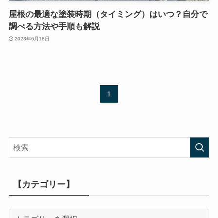
屋根の最適な塗装時期（タイミング）はいつ？自分で
調べる方法や手順も解説
2023年6月18日
1
【カテゴリー】
【カ