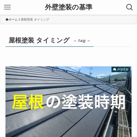
外壁塗装の基準
ホーム
屋根塗装 タイミング
屋根塗装 タイミング
– tag –
外壁塗装