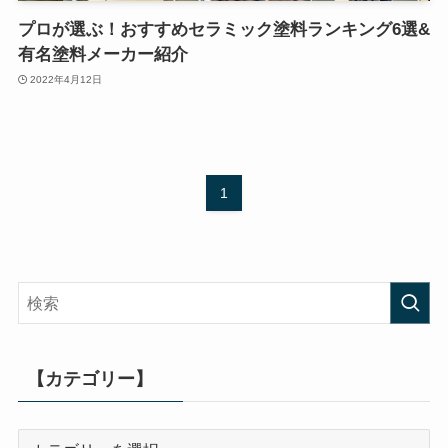
プロが選ぶ！おすすめセラミック塗料ランキング6選&
有名塗料メーカー紹介
2022年4月12日
1
【カテゴリー】
【カ