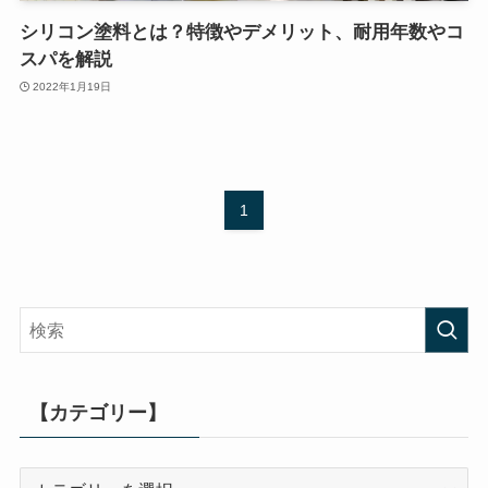
シリコン塗料とは？特徴やデメリット、耐用年数やコ
スパを解説
2022年1月19日
1
【カテゴリー】
【カ