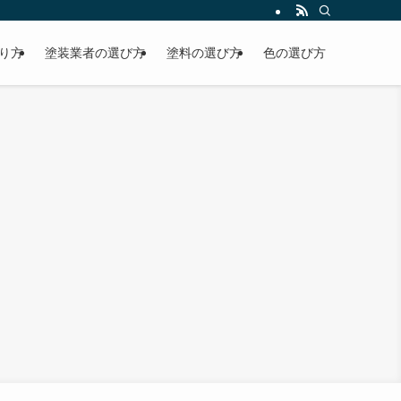
り方
塗装業者の選び方
塗料の選び方
色の選び方