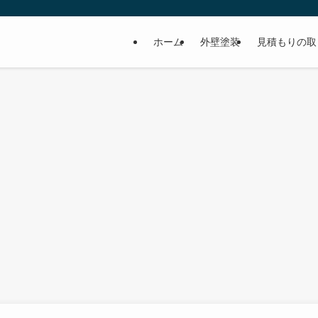
ホーム
外壁塗装
見積もりの取