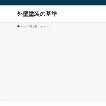
外壁塗装の基準
ホーム
色が持つイメージ