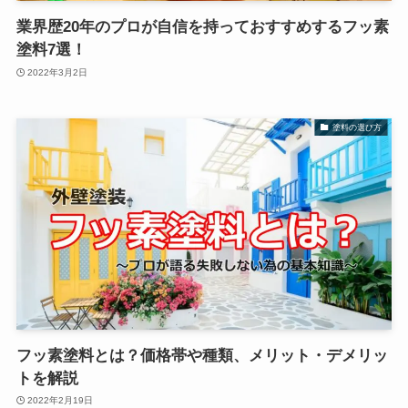
業界歴20年のプロが自信を持っておすすめするフッ素
塗料7選！
2022年3月2日
塗料の選び方
フッ素塗料とは？価格帯や種類、メリット・デメリッ
トを解説
2022年2月19日