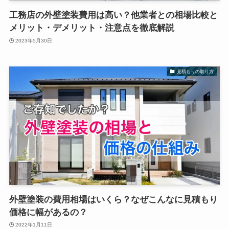
工務店の外壁塗装費用は高い？他業者との相場比較と
メリット・デメリット・注意点を徹底解説
2023年5月30日
見積もりの取り方
外壁塗装の費用相場はいくら？なぜこんなに見積もり
価格に幅があるの？
2022年1月11日