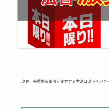
現在、外壁塗装業者が集客する方法は以下４パタ