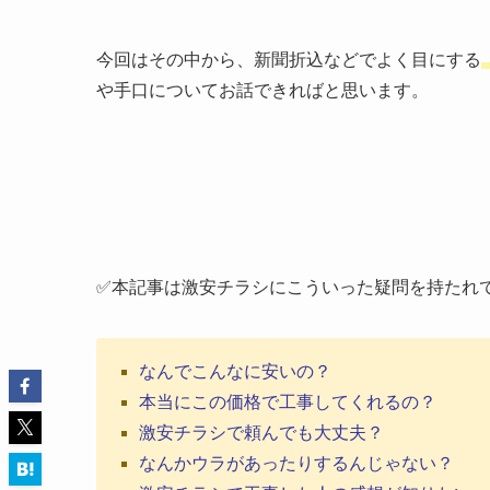
今回はその中から、新聞折込などでよく目にする
や手口についてお話できればと思います。
✅本記事は激安チラシにこういった疑問を持たれ
なんでこんなに安いの？
本当にこの価格で工事してくれるの？
激安チラシで頼んでも大丈夫？
なんかウラがあったりするんじゃない？