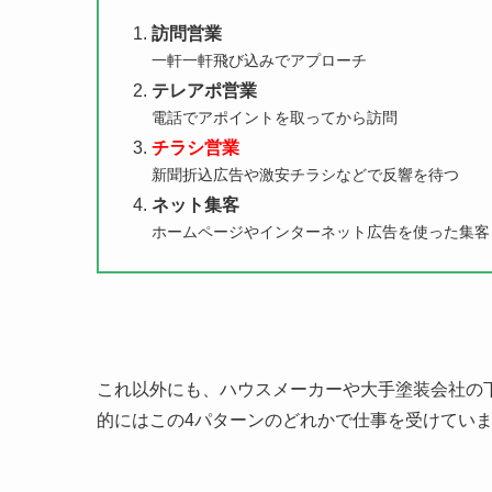
訪問営業
一軒一軒飛び込みでアプローチ
テレアポ営業
電話でアポイントを取ってから訪問
チラシ営業
新聞折込広告や激安チラシなどで反響を待つ
ネット集客
ホームページやインターネット広告を使った
集客
これ以外にも、ハウスメーカーや大手塗装会社の
的にはこの4パターンのどれかで仕事を受けてい