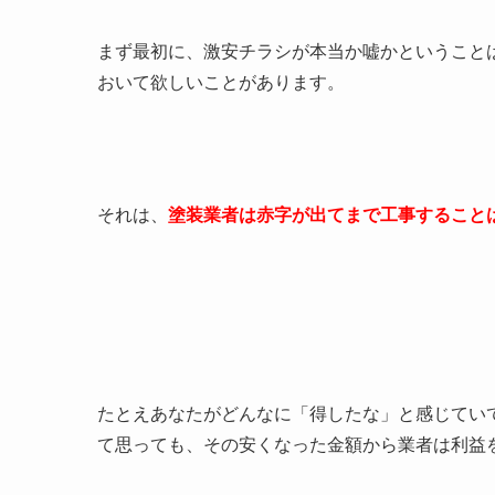
まず最初に、激安チラシが本当か嘘かということ
おいて欲しいことがあります。
それは、
塗装業者は赤字が出てまで工事すること
たとえあなたがどんなに「得したな」と感じてい
て思っても、その安くなった金額から業者は利益