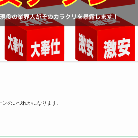
ーンのいづれかになります。