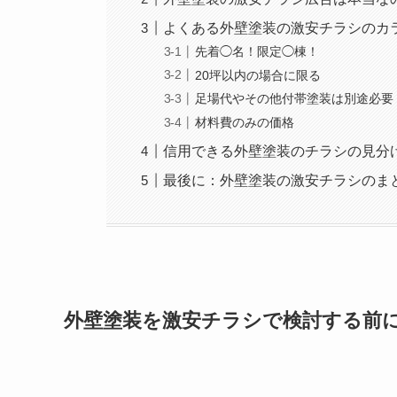
よくある外壁塗装の激安チラシのカ
先着◯名！限定◯棟！
20坪以内の場合に限る
足場代やその他付帯塗装は別途必要
材料費のみの価格
信用できる外壁塗装のチラシの見分
最後に：外壁塗装の激安チラシのま
外壁塗装を激安チラシで検討する前