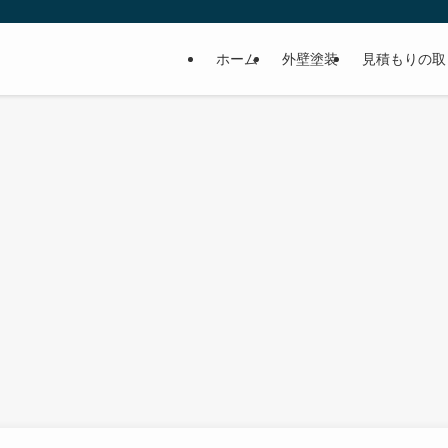
ホーム
外壁塗装
見積もりの取