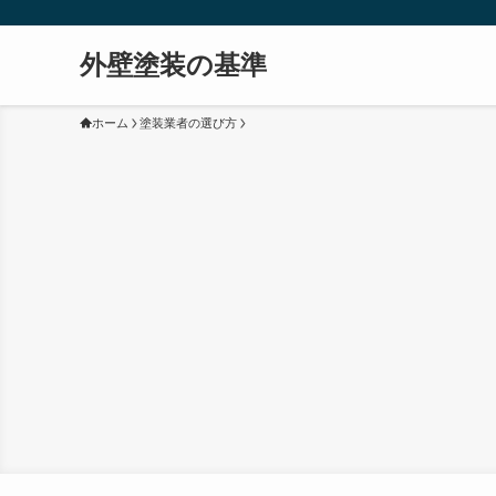
外壁塗装の基準
ホーム
塗装業者の選び方