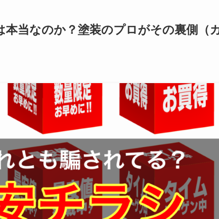
本当なのか？塗装のプロがその裏側（