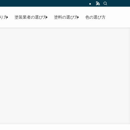
り方
塗装業者の選び方
塗料の選び方
色の選び方