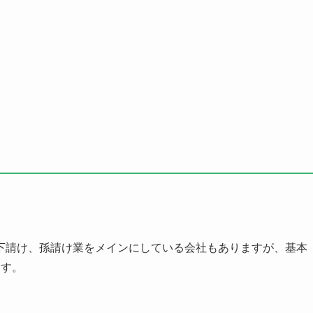
下請け、孫請け業をメインにしている会社もありますが、基本
ます。