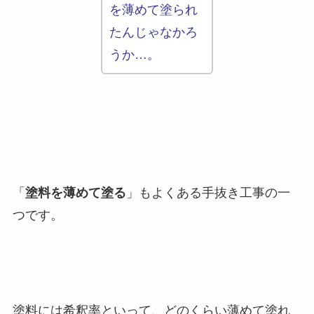
を薄めて塗られ
たんじゃなかろ
うか…。
「
塗料を薄めて塗る
」もよくある手抜き工事の一
つです。
塗料には希釈率といって、どのくらい薄めて塗れ