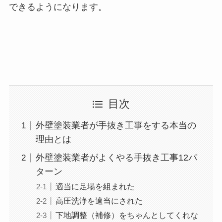
できるようになります。
目次
外壁塗装業者が手抜き工事をする本当の
理由とは
外壁塗装業者がよくやる手抜き工事12パ
ターン
適当に足場を組まれた
高圧洗浄を適当にされた
下地調整（補修）をちゃんとしてくれな