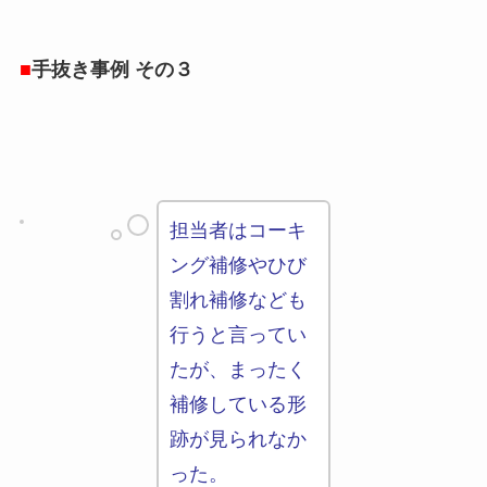
■
手抜き事例 その３
担当者はコーキ
ング補修やひび
割れ補修なども
行うと言ってい
たが、まったく
補修している形
跡が見られなか
った。