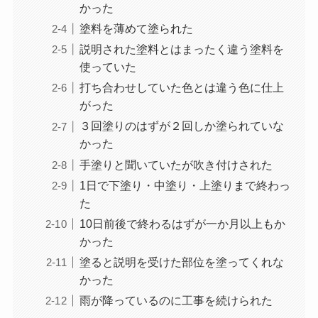
かった
塗料を薄めて塗られた
説明された塗料とはまったく違う塗料を
使っていた
打ち合わせしていた色とは違う色に仕上
がった
３回塗りのはずが２回しか塗られていな
かった
手塗りと聞いていたが吹き付けされた
1日で下塗り・中塗り・上塗りまで終わっ
た
10日前後で終わるはずが一か月以上もか
かった
塗ると説明を受けた部位を塗ってくれな
かった
雨が降っているのに工事を続けられた