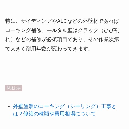
特に、サイディングやALCなどの外壁材であれば
コーキング補修、モルタル壁はクラック（ひび割
れ）などの補修が必須項目であり、その作業次第
で大きく耐用年数が変わってきます。
関連記事
外壁塗装のコーキング（シーリング）工事と
は？修繕の種類や費用相場について