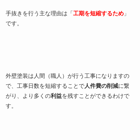
手抜きを行う主な理由は「
工期を短縮するため
」
です。
外壁塗装は人間（職人）が行う工事になりますの
で、工事日数を短縮することで
人件費の削減
に繋
がり、より多くの
利益
を残すことができるわけで
す。