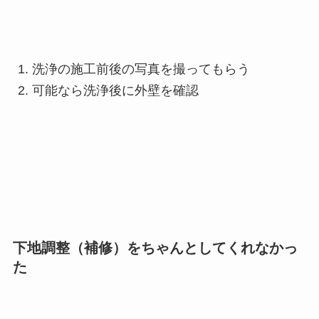
洗浄の施工前後の写真を撮ってもらう
可能なら洗浄後に外壁を確認
下地調整（補修）をちゃんとしてくれなかっ
た