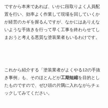
ですから本来であれば、いかに段取りよく人員配
置を行い、効率よく作業して現場を回していくか
が経営のカギを握るんですが、なかにはありえな
いような手抜きを行って早く工事を終わらせてし
まおうと考える悪質な塗装業者もいるわけです。
これから紹介する「塗装業者がよくやる12の手抜
き事例」も、そのほとんどが
工期短縮
を目的とし
たものですので、ぜひ頭の片隅に入れながらチェ
ックしてみてください。