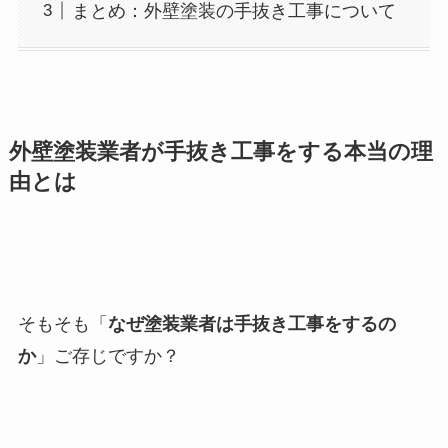
まとめ：外壁塗装の手抜き工事について
外壁塗装業者が手抜き工事をする本当の理
由とは
そもそも「
なぜ塗装業者は手抜き工事をするの
か
」ご存じですか？