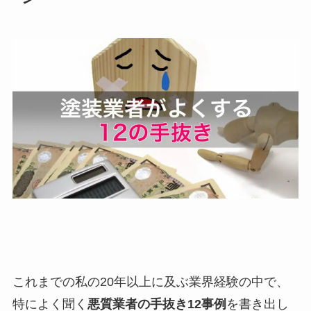
これまでの私の20年以上に及ぶ業界経験の中で、
特によく聞く
悪質業者の手抜き12事例
を書き出し