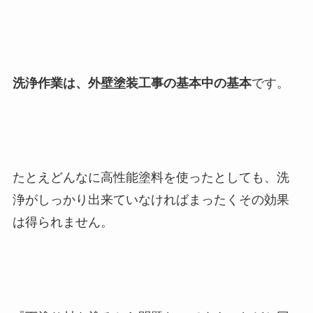
洗浄作業は、外壁塗装工事の基本中の基本
です。
たとえどんなに高性能塗料を使ったとしても、洗
浄がしっかり出来ていなければまったくその効果
は得られません。