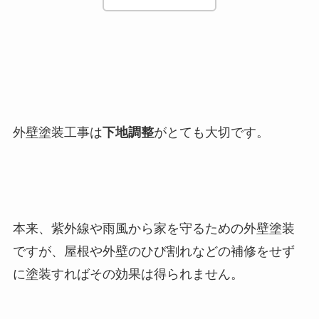
外壁塗装工事は
下地調整
がとても大切です。
本来、紫外線や雨風から家を守るための外壁塗装
ですが、屋根や外壁のひび割れなどの補修をせず
に塗装すればその効果は得られません。