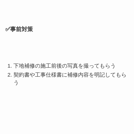
✅事前対策
下地補修の施工前後の写真を撮ってもらう
契約書や工事仕様書に補修内容を明記してもら
う