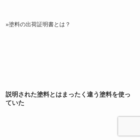
»塗料の出荷証明書とは？
説明された塗料とはまったく違う塗料を使っ
ていた