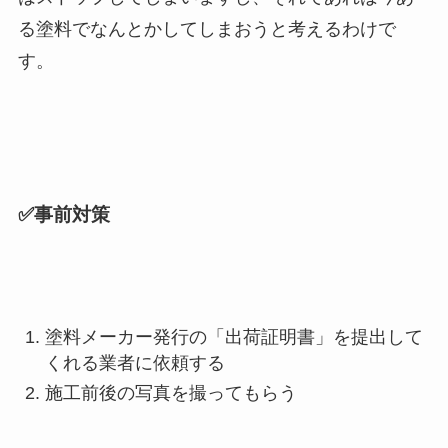
る塗料でなんとかしてしまおうと考えるわけで
す。
✅事前対策
塗料メーカー発行の「出荷証明書」を提出して
くれる業者に依頼する
施工前後の写真を撮ってもらう