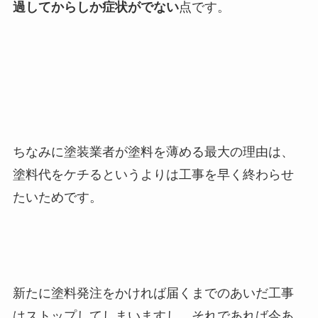
過してからしか症状がでない
点です。
ちなみに塗装業者が塗料を薄める最大の理由は、
塗料代をケチるというよりは工事を早く終わらせ
たいためです。
新たに塗料発注をかければ届くまでのあいだ工事
はストップしてしまいますし、それであれば今あ