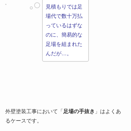
見積もりでは足
場代で数十万払
っているはずな
のに、簡易的な
足場を組まれた
んだが…。
外壁塗装工事において「
足場の手抜き
」はよくあ
るケースです。