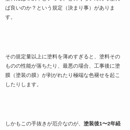
ば良いのか？という規定（決まり事）がありま
す。
その規定量以上に塗料を薄めすぎると、塗料その
ものの性能が落ちたり、最悪の場合、工事後に塗
膜（塗装の膜）が剥がれたり極端な色褪せを起こ
したりします。
しかもこの手抜きが厄介なのが、
塗装後1〜2年経