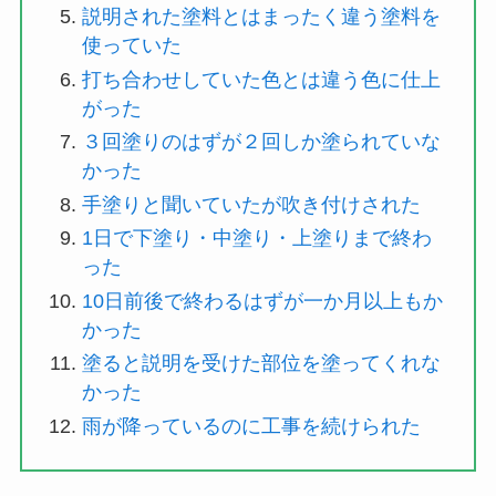
説明された塗料とはまったく違う塗料を
使っていた
打ち合わせしていた色とは違う色に仕上
がった
３回塗りのはずが２回しか塗られていな
かった
手塗りと聞いていたが吹き付けされた
1日で下塗り・中塗り・上塗りまで終わ
った
10日前後で終わるはずが一か月以上もか
かった
塗ると説明を受けた部位を塗ってくれな
かった
雨が降っているのに工事を続けられた