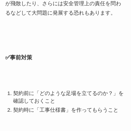
が飛散したり、さらには安全管理上の責任を問わ
るなどして大問題に発展する恐れもあります。
✅事前対策
契約前に「どのような足場を立てるのか？」を
確認しておくこと
契約時に「工事仕様書」を作ってもらうこと