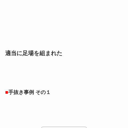
適当に足場を組まれた
■
手抜き事例 その１