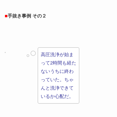
■
手抜き事例 その２
高圧洗浄が始ま
って2時間も経た
ないうちに終わ
っていた。ちゃ
んと洗浄できて
いるか心配だ。