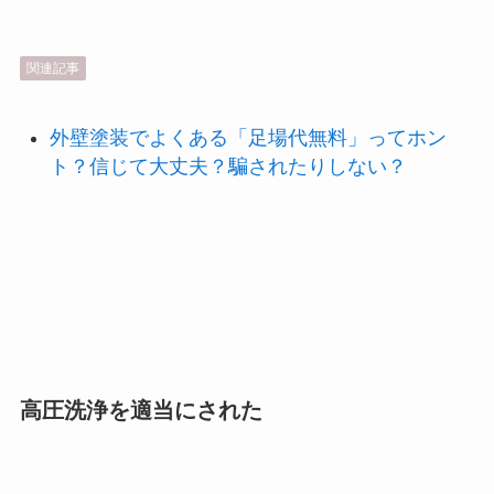
関連記事
外壁塗装でよくある「足場代無料」ってホン
ト？信じて大丈夫？騙されたりしない？
高圧洗浄を適当にされた