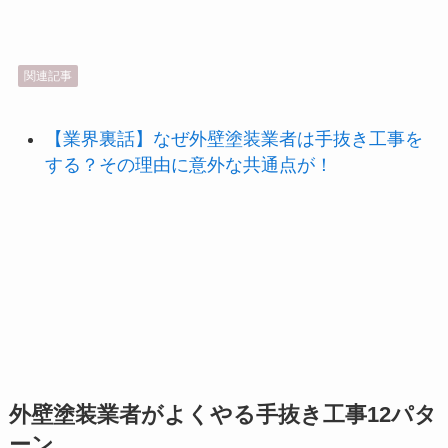
関連記事
【業界裏話】なぜ外壁塗装業者は手抜き工事を
する？その理由に意外な共通点が！
外壁塗装業者がよくやる手抜き工事12パタ
ーン