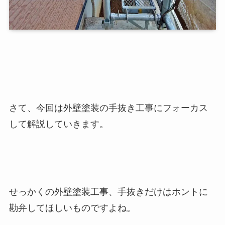
さて、今回は外壁塗装の手抜き工事にフォーカス
して解説していきます。
せっかくの外壁塗装工事、手抜きだけはホントに
勘弁してほしいものですよね。