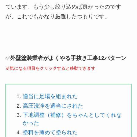
ています。もう少し絞り込めば良かったのです
が、これでもかなり厳選したつもりです。
✅
外壁塗装業者がよくやる手抜き工事12パターン
※気になる項目をクリックすると移動できます
適当に足場を組まれた
高圧洗浄を適当にされた
下地調整（補修）をちゃんとしてくれな
かった
塗料を薄めて塗られた