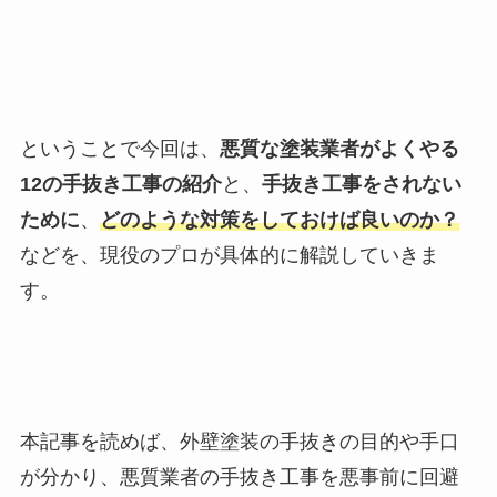
ということで今回は、
悪質な塗装業者がよくやる
12の手抜き工事の紹介
と、
手抜き工事をされない
ために
、
どのような対策をしておけば良いのか
？
などを、現役のプロが具体的に解説していきま
す。
本記事を読めば、外壁塗装の手抜きの目的や手口
が分かり、悪質業者の手抜き工事を悪事前に回避