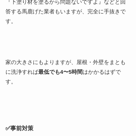
『下塗り材を塗るから問題ないですよ』などと回
答する馬鹿げた業者もいますが、完全に手抜きで
す。
家の大きさにもよりますが、屋根・外壁をまとも
に洗浄すれば
最低でも4〜5時間
はかかるはずで
す。
✅事前対策