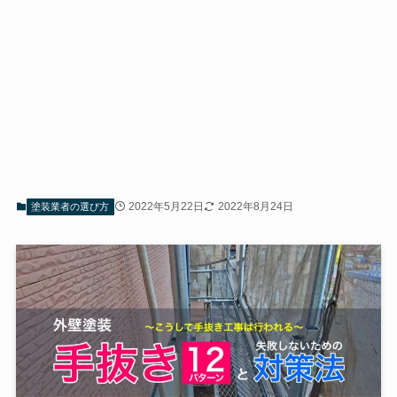
2022年5月22日
2022年8月24日
塗装業者の選び方