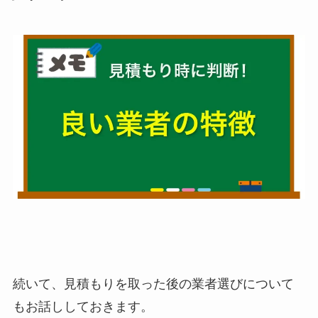
続いて、見積もりを取った後の業者選びについて
もお話ししておきます。