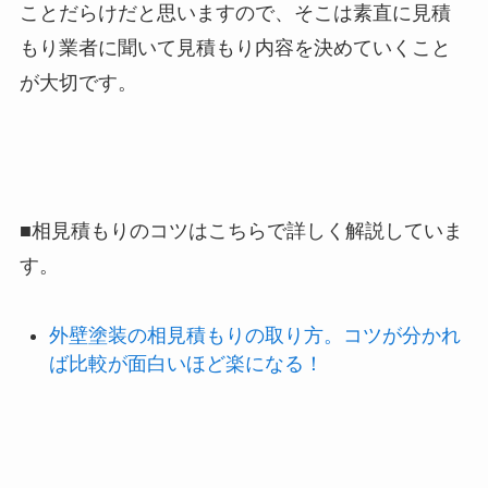
ことだらけだと思いますので、そこは素直に見積
もり業者に聞いて見積もり内容を決めていくこと
が大切です。
■相見積もりのコツはこちらで詳しく解説していま
す。
外壁塗装の相見積もりの取り方。コツが分かれ
ば比較が面白いほど楽になる！