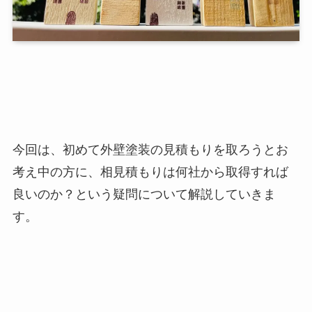
今回は、初めて外壁塗装の見積もりを取ろうとお
考え中の方に、相見積もりは何社から取得すれば
良いのか？という疑問について解説していきま
す。