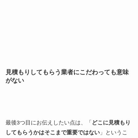
見積もりしてもらう業者にこだわっても意味
がない
最後3つ目にお伝えしたい点は、「
どこに見積もり
してもらうかはそこまで重要ではない
」というこ