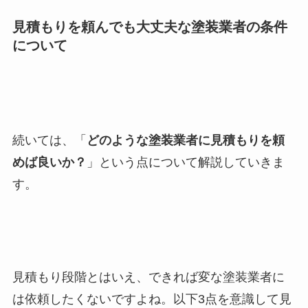
見積もりを頼んでも大丈夫な塗装業者の条件
について
続いては、「
どのような塗装業者に見積もりを頼
めば良いか？
」という点について解説していきま
す。
見積もり段階とはいえ、できれば変な塗装業者に
は依頼したくないですよね。以下3点を意識して見