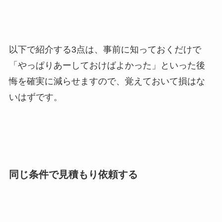
以下で紹介する3点は、事前に知っておくだけで
「やっぱりあーしておけばよかった」といった後
悔を確実に減らせますので、覚えておいて損はな
いはずです。
同じ条件で見積もり依頼する