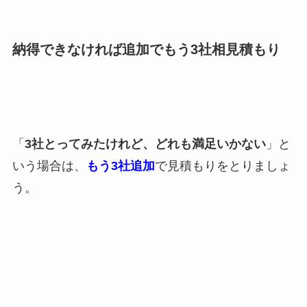
納得できなければ追加でもう3社相見積もり
「
3社とってみたけれど、どれも満足いかない
」と
いう場合は、
もう3社追加
で見積もりをとりましょ
う。