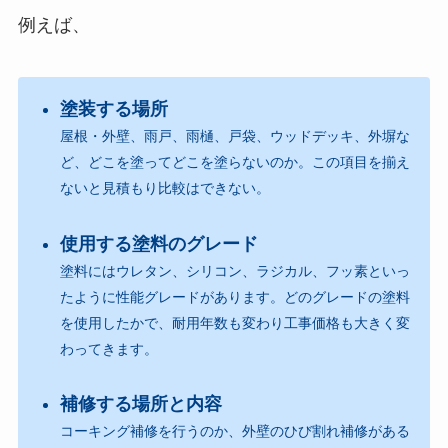
例えば、
塗装する場所
屋根・外壁、雨戸、雨樋、戸袋、ウッドデッキ、外塀な
ど、どこを塗ってどこを塗らないのか。この項目を揃え
ないと見積もり比較はできない。
使用する塗料のグレード
塗料にはウレタン、シリコン、ラジカル、フッ素といっ
たように性能グレードがあります。どのグレードの塗料
を使用したかで、耐用年数も変わり工事価格も大きく変
わってきます。
補修する場所と内容
コーキング補修を行うのか、外壁のひび割れ補修がある