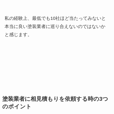
私の経験上、最低でも10社ほど当たってみないと
本当に良い塗装業者に巡り合えないのではないか
と感じます。
塗装業者に相見積もりを依頼する時の3つ
のポイント