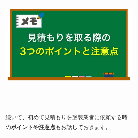
続いて、初めて見積もりを塗装業者に依頼する時
の
ポイントや注意点
もお話しておきます。