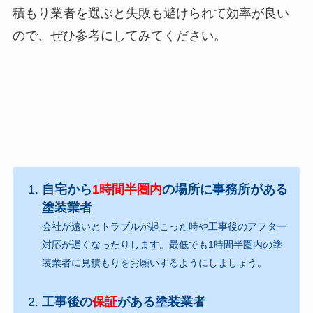
積もり業者を選ぶと失敗も避けられて効率が良い
ので、ぜひ参考にしてみてください。
自宅から
1時間半圏内
の場所に事務所がある
塗装業者
会社が遠いとトラブルが起こった時や工事後のアフター
対応が遅くなったりします。最低でも1時間半圏内の塗
装業者に見積もりをお願いするようにしましょう。
工事後の
保証
がある塗装業者