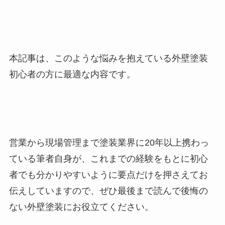
本記事は、このような
悩みを抱えている外壁塗装
初心者の方に最適な内容です。
営業から現場管理まで塗装業界に20年以上携わっ
ている筆者自身が、これまでの経験をもとに初心
者でも分かりやすいように要点だけを押さえてお
伝えしていますので、ぜひ最後まで読んで後悔の
ない外壁塗装にお役立てください。