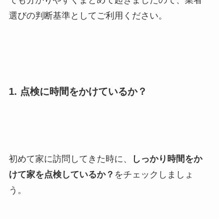
選びの判断基準としてご利用ください。
1. 点検に時間をかけているか？
初めて家に訪問してきた時に、
しっかり時間をか
けて家を点検しているか？
をチェックしましょ
う。