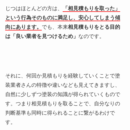
じつはほとんどの方は、
「相見積もりを取った」
という行為そのものに満足し、安心
してしまう傾
向にあります。
でも、本来
相見積もりをとる目的
は
「良い業者を見つけるため」
なの
です。
それに、何回か見積もりを経験していくことで塗
装業者さんの特徴や違いなども見えてきますし、
自然に少しずつ塗装の知識が得られていくもので
す。つまり相見積もりを取ることで、自分なりの
判断基準も同時に得られることに繋がるわけで
す。