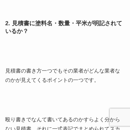
2. 見積書に塗料名・数量・平米が明記されて
いるか？
見積書の書き方一つでもその業者がどんな業者な
のかが見えてくるポイントの一つです。
殴り書きでなんて書いてあるのかすらよく分から
ない見積書、それに一式表記でまとめられてスカ