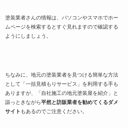
塗装業者さんの情報は、パソコンやスマホでホー
ムページを検索するとすぐ見れますので確認する
ようにしましょう。
ちなみに、地元の塗装業者を見つける簡単な方法
として「一括見積もりサービス」を利用する手も
ありますが、「自社施工の地元塗装屋を紹介」と
謳っときながら
平然と訪販業者を勧めてくるダメ
サイト
もあるのでご注意ください。