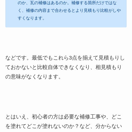
のか、瓦の補修はあるのか。補修する箇所だけではな
く、補修の内容まで合わせるとより見積もり比較がしや
すくなります。
などです。最低でもこれら3点を揃えて見積もりし
ておかないと比較自体できなくなり、相見積もり
の意味がなくなります。
とはいえ、初心者の方は必要な補修工事や、どこ
を塗れてどこが塗れないのか？など、分からない