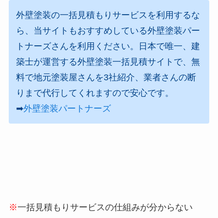
外壁塗装の一括見積もりサービスを利用するな
ら、当サイトもおすすめしている外壁塗装パー
トナーズさんを利用ください。日本で唯一、建
築士が運営する外壁塗装一括見積サイトで、無
料で地元塗装屋さんを3社紹介、業者さんの断
りまで代行してくれますので安心です。
➡︎
外壁塗装パートナーズ
※
一括見積もりサービスの仕組みが分からない