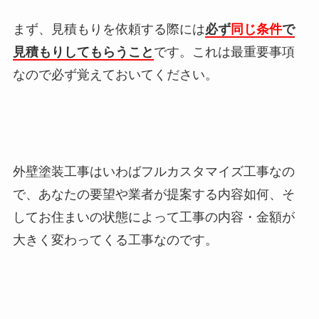
まず、見積もりを依頼する際には
必ず
同じ条件
で
見積もりしてもらうこと
です。これは最重要事項
なので必ず覚えておいてください。
外壁塗装工事はいわばフルカスタマイズ工事なの
で、あなたの要望や業者が提案する内容如何、そ
してお住まいの状態によって工事の内容・金額が
大きく変わってくる工事なのです。