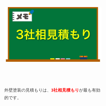
外壁塗装の見積もりは、
3社相見積もり
が最も有効
的です。