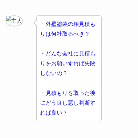
・外壁塗装の相見積も
りは何社取るべき？
・どんな会社に見積も
りをお願いすれば失敗
しないの？
・見積もりを取った後
にどう良し悪し判断す
れば良い？