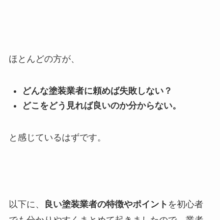
ほとんどの方が、
どんな塗装業者に頼めば失敗しない？
どこをどう見れば良いのか分からない。
と感じているはずです。
以下に、
良い塗装業者の特徴やポイント
を初心者
でも分かりやすくまとめて起きましたので、業者