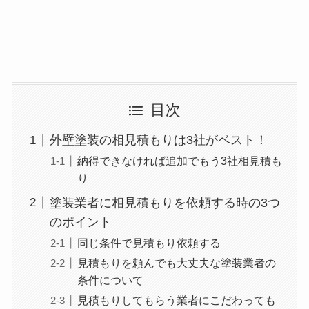
目次
外壁塗装の相見積もりは3社がベスト！
納得できなければ追加でもう3社相見積も
り
塗装業者に相見積もりを依頼する時の3つ
のポイント
同じ条件で見積もり依頼する
見積もりを頼んでも大丈夫な塗装業者の
条件について
見積もりしてもらう業者にこだわっても