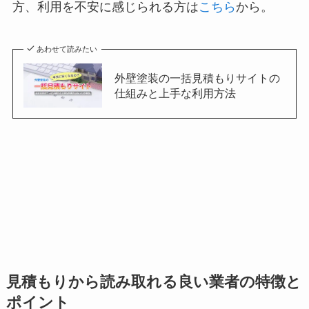
方、利用を不安に感じられる方は
こちら
から。
あわせて読みたい
外壁塗装の一括見積もりサイトの
仕組みと上手な利用方法
見積もりから読み取れる良い業者の特徴と
ポイント