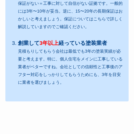
保証がない＝工事に対して自信がない証拠です。一般的
には3年〜10年が妥当。逆に、15〜20年の長期保証はお
かしいと考えましょう。保証についてはこちらで詳しく
解説していますのでご確認ください。
創業して
3年以上
経っている塗装業者
見積もりしてもらう会社は最低でも3年の塗装実績が必
要と考えます。特に、個人住宅をメインに工事している
業者がベターですね。会社としての信頼性と工事後のア
フター対応をしっかりしてもらうためにも、3年を目安
に業者を選びましょう。