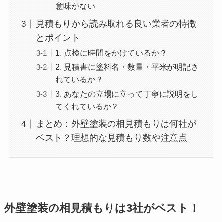
意味がない
見積もりから読み取れる良い業者の特徴
とポイント
1. 点検に時間をかけているか？
2. 見積書に塗料名・数量・平米が明記さ
れているか？
3. あなたの立場に立って丁寧に説明をし
てくれているか？
まとめ：外壁塗装の相見積もりは何社が
ベスト？理想的な見積もり数や注意点
外壁塗装の相見積もりは3社がベスト！