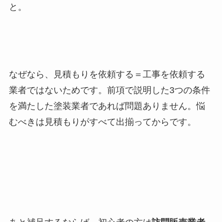
と。
なぜなら、見積もりを依頼する＝工事を依頼する
業者ではないためです。前項で説明した3つの条件
を満たした塗装業者であれば問題ありません。悩
むべきは見積もりがすべて出揃ってからです。