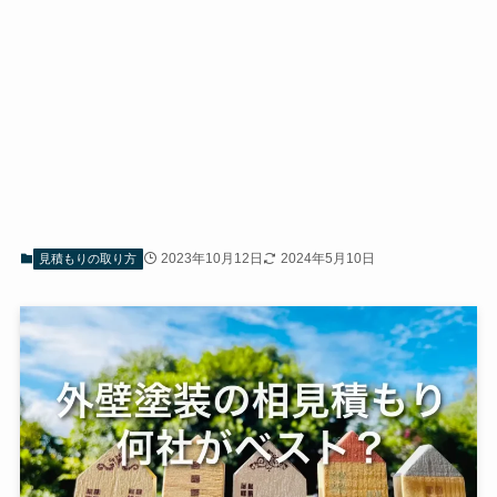
2023年10月12日
2024年5月10日
見積もりの取り方