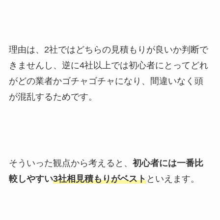
理由は、2社ではどちらの見積もりが良いか判断で
きませんし、逆に4社以上では初心者にとってどれ
がどの業者かゴチャゴチャになり、間違いなく頭
が混乱するためです。
そういった観点から考えると、
初心者には一番比
較しやすい
3社相見積もりがベスト
といえます。