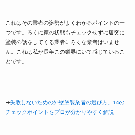
これはその業者の姿勢がよくわかるポイントの一
つです。ろくに家の状態もチェックせずに唐突に
塗装の話をしてくる業者にろくな業者はいませ
ん。これは私が長年この業界にいて感じているこ
とです。
➡︎
失敗しないための外壁塗装業者の選び方。14の
チェックポイントをプロが分かりやすく解説