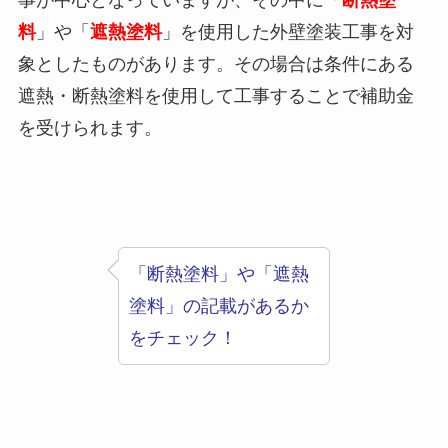
料
」や「
遮熱塗料
」を使用した外壁塗装工事を対
象としたものがあります。その場合は条件にある
遮熱・断熱塗料を使用して工事することで補助金
を受けられます。
「断熱塗料」や「遮熱
塗料」の記載があるか
をチェック！