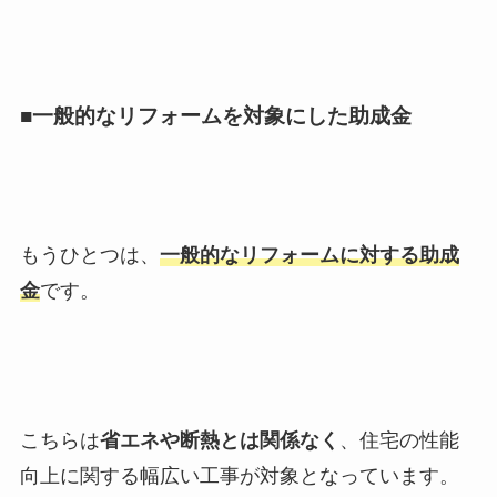
■一般的なリフォームを対象にした助成金
もうひとつは、
一般的なリフォームに対する助成
金
です。
こちらは
省エネや断熱とは関係なく
、住宅の性能
向上に関する幅広い工事が対象となっています。