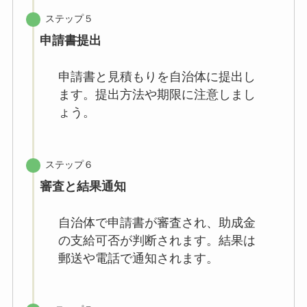
ステップ５
申請書提出
申請書と見積もりを自治体に提出し
ます。提出方法や期限に注意しまし
ょう。
ステップ６
審査と結果通知
自治体で申請書が審査され、助成金
の支給可否が判断されます。結果は
郵送や電話で通知されます。