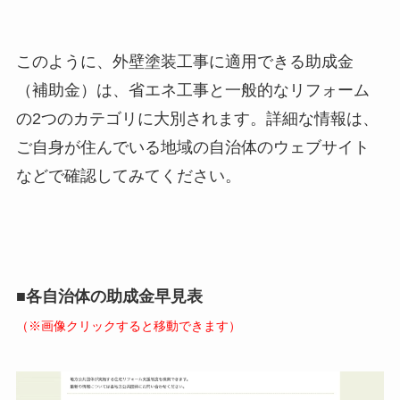
このように、外壁塗装工事に適用できる助成金
（補助金）は、省エネ工事と一般的なリフォーム
の2つのカテゴリに大別されます。詳細な情報は、
ご自身が住んでいる地域の自治体のウェブサイト
などで確認してみてください。
■各自治体の助成金早見表
（※画像クリックすると移動できます）