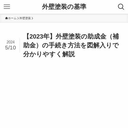
外壁塗装の基準
ホーム
外壁塗装
【2023年】外壁塗装の助成金（補
2024
助金）の手続き方法を図解入りで
5/10
分かりやすく解説