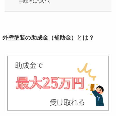
手続きについて
外壁塗装の助成金（補助金）とは？