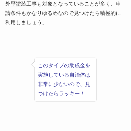
外壁塗装工事も対象となっていることが多く、申
請条件もかなりゆるめなので見つけたら積極的に
利用しましょう。
このタイプの助成金を
実施している自治体は
非常に少ないので、見
つけたらラッキー！