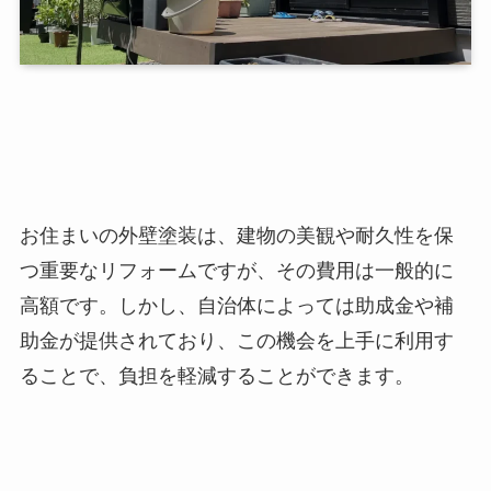
お住まいの外壁塗装は、建物の美観や耐久性を保
つ重要なリフォームですが、その費用は一般的に
高額です。しかし、自治体によっては助成金や補
助金が提供されており、この機会を上手に利用す
ることで、負担を軽減することができます。