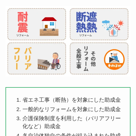
省エネ工事（断熱）を対象にした助成金
一般的なリフォームを対象にした助成金
介護保険制度を利用した（バリアフリー
化など）助成金
各自治体独自の条件が組み込まれた助成