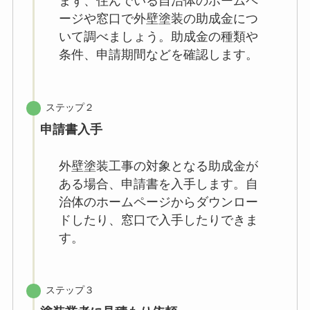
まず、住んでいる自治体のホームペ
ージや窓口で外壁塗装の助成金につ
いて調べましょう。助成金の種類や
条件、申請期間などを確認します。
ステップ２
申請書入手
外壁塗装工事の対象となる助成金が
ある場合、申請書を入手します。自
治体のホームページからダウンロー
ドしたり、窓口で入手したりできま
す。
ステップ３