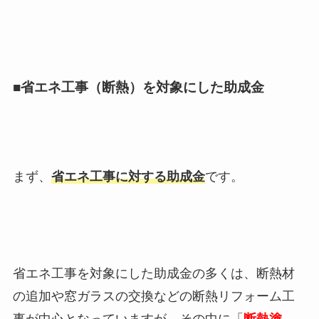
■省エネ工事（断熱）を対象にした助成金
まず、
省エネ工事に対する助成金
です。
省エネ工事を対象にした助成金の多くは、断熱材
の追加や窓ガラスの交換などの断熱リフォーム工
事が中心となっていますが、その中に「
断熱塗