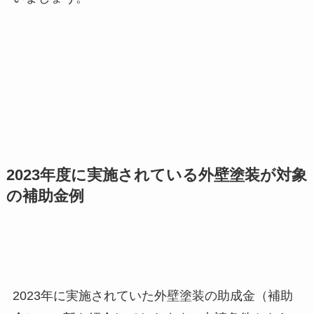
2023年度に実施されている外壁塗装が対象
の補助金例
2023年に実施されていた外壁塗装の助成金（補助