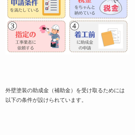
外壁塗装の助成金（補助金）を受け取るためには
以下の条件が設けられています。