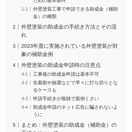
ための基本条件
外壁塗装工事で申請できる助成金（補助
金）の種類
外壁塗装の助成金の手続き方法とその流
れ
2023年度に実施されている外壁塗装が対
象の補助金例
外壁塗装の助成金申請時の注意点
工事後の助成金申請は基本不可
先着順や抽選などで早々に打ち切りとな
るケースも
申請手続きが複雑で面倒くさい
助成金申請のネット広告に騙されないよ
うに
まとめ：外壁塗装の助成金（補助金）の