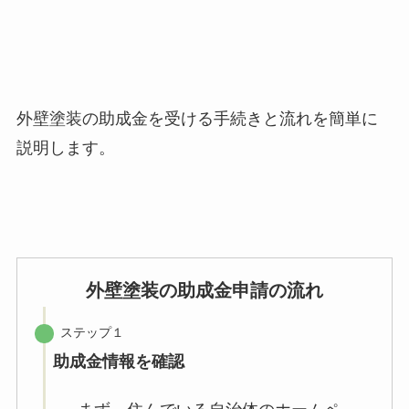
外壁塗装の助成金を受ける手続きと流れを簡単に
説明します。
外壁塗装の助成金申請の流れ
ステップ１
助成金情報を確認