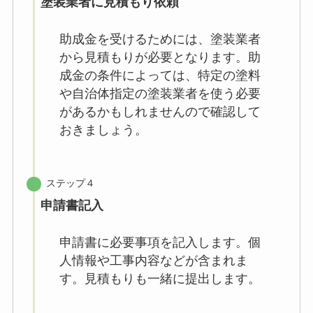
塗装業者に見積もり依頼
助成金を受けるためには、塗装業者
から見積もりが必要となります。助
成金の条件によっては、特定の塗料
や自治体指定の塗装業者を使う必要
があるかもしれませんので確認して
おきましょう。
ステップ４
申請書記入
申請書に必要事項を記入します。個
人情報や工事内容などが含まれま
す。見積もりも一緒に提出します。