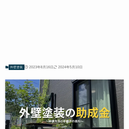
2023年8月16日
2024年5月10日
外壁塗装