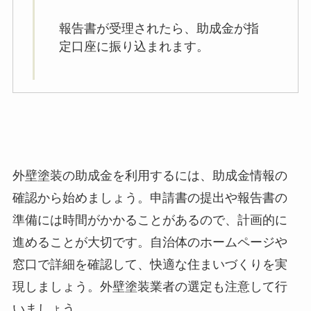
報告書が受理されたら、助成金が指
定口座に振り込まれます。
外壁塗装の助成金を利用するには、助成金情報の
確認から始めましょう。申請書の提出や報告書の
準備には時間がかかることがあるので、計画的に
進めることが大切です。自治体のホームページや
窓口で詳細を確認して、快適な住まいづくりを実
現しましょう。外壁塗装業者の選定も注意して行
いましょう。