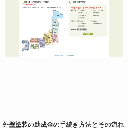
外壁塗装の助成金の手続き方法とその流れ