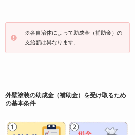
※各自治体によって助成金（補助金）の
支給額は異なります。
外壁塗装の助成金（補助金）を受け取るため
の基本条件