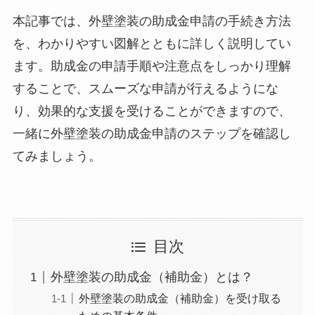
本記事では、外壁塗装の助成金申請の手続き方法
を、わかりやすい図解とともに詳しく説明してい
ます。助成金の申請手順や注意点をしっかり理解
することで、スムーズな申請が行えるようにな
り、効果的な支援を受けることができますので、
一緒に外壁塗装の助成金申請のステップを確認し
てみましょう。
目次
外壁塗装の助成金（補助金）とは？
外壁塗装の助成金（補助金）を受け取る