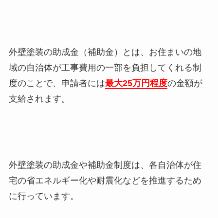
外壁塗装の助成金（補助金）とは、お住まいの地
域の自治体が工事費用の一部を負担してくれる制
度のことで、申請者には
最大25万円程度
の金額が
支給されます。
外壁塗装の助成金や補助金制度は、各自治体が住
宅の省エネルギー化や耐震化などを推進するため
に行っています。