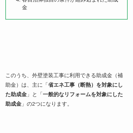
金
このうち、外壁塗装工事に利用できる助成金（補
助金）は、主に「
省エネ工事（断熱）を対象にし
た助成金
」と「
一般的なリフォームを対象にした
助成金
」の2つになります。