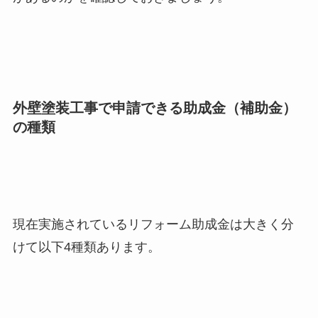
外壁塗装工事で申請できる助成金（補助金）
の種類
現在実施されているリフォーム助成金は大きく分
けて以下4種類あります。