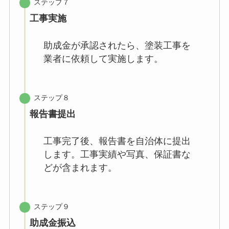
ステップ７
工事実施
助成金が承認されたら、塗装工事を
業者に依頼して実施します。
ステップ８
報告書提出
工事完了後、報告書を自治体に提出
します。工事実績や写真、保証書な
どが含まれます。
ステップ９
助成金振込