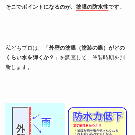
そこでポイントになるのが、
塗膜の防水性
です。
私どもプロは、「
外壁の塗膜（塗装の膜）がどの
くらい水を弾くか？
」を調査して、塗装時期を判
断します。