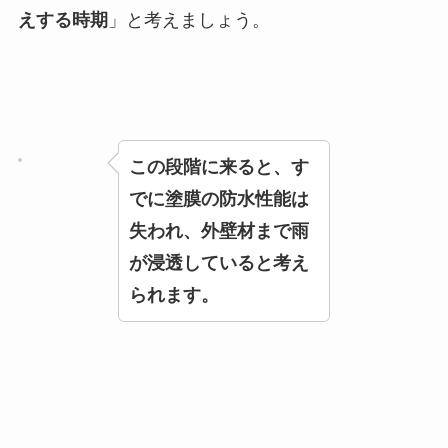
えする時期
」と考えましょう。
この段階に来ると、す
でに塗膜の防水性能は
失われ、外壁材まで雨
が浸透していると考え
られます。