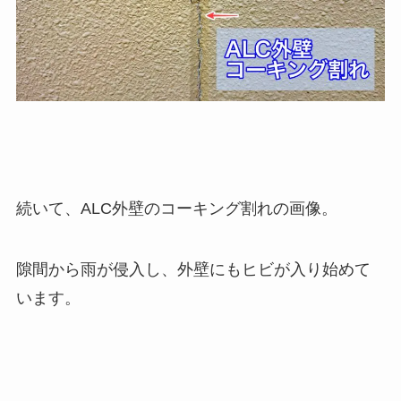
続いて、ALC外壁のコーキング割れの画像。
隙間から雨が侵入し、外壁にもヒビが入り始めて
います。