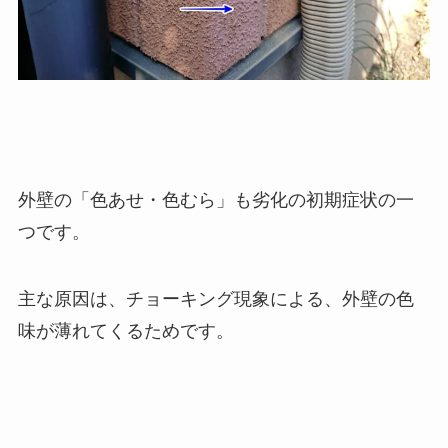
外壁の「色あせ・色むら」も劣化の初期症状の一
つです。
主な原因は、チョーキング現象による、外壁の色
味が薄れてくるためです。