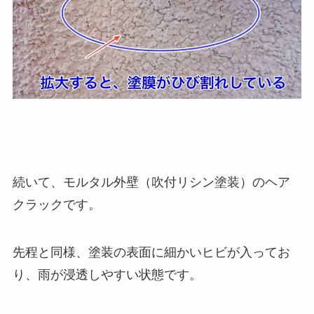
続いて、モルタル外壁（吹付リシン塗装）のヘア
クラックです。
先程と同様、塗装の表面に細かいヒビが入ってお
り、雨が浸透しやすい状態です。