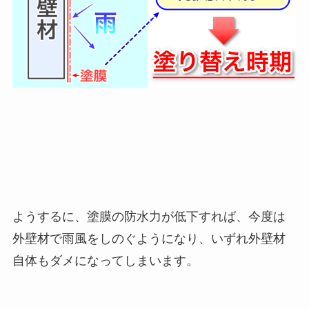
ようするに、塗膜の防水力が低下すれば、今度は
外壁材で雨風をしのぐようになり、いずれ外壁材
自体もダメになってしまいます。