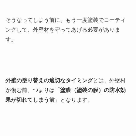
そうなってしまう前に、もう一度塗装でコーティ
ングして、外壁材を守ってあげる必要がありま
す。
外壁の塗り替えの適切なタイミング
とは、外壁材
が傷む前、つまりは「
塗膜（塗装の膜）の防水効
果が切れてしまう前
」となります。