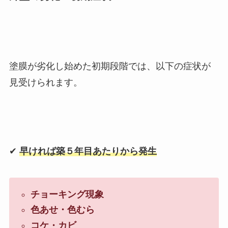
塗膜が劣化し始めた初期段階では、以下の症状が
見受けられます。
✔︎
早ければ
築５年目あたりから発生
チョーキング現象
色あせ・色むら
コケ・カビ