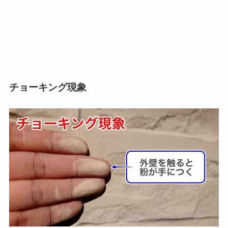
チョーキング現象