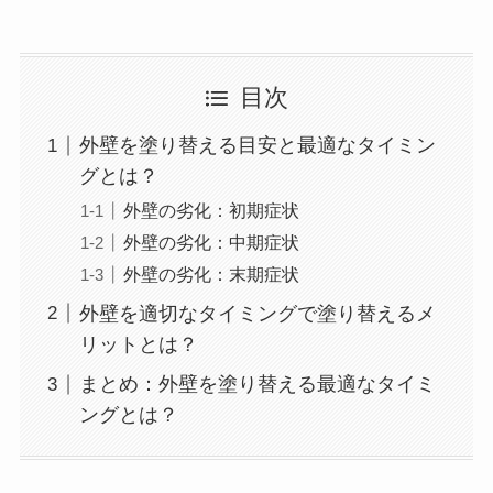
目次
外壁を塗り替える目安と最適なタイミン
グとは？
外壁の劣化：初期症状
外壁の劣化：中期症状
外壁の劣化：末期症状
外壁を適切なタイミングで塗り替えるメ
リットとは？
まとめ：外壁を塗り替える最適なタイミ
ングとは？