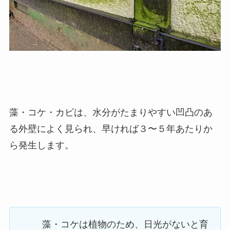
藻・コケ・カビは、水分がたまりやすい凹凸のあ
る外壁によく見られ、早ければ３〜５年あたりか
ら発生します。
藻・コケは植物のため、日光がないと育