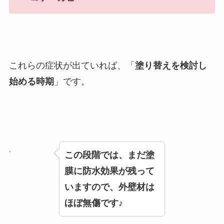
これらの症状が出ていれば、「
塗り替えを検討し
始める時期
」です。
この段階では、まだ塗
膜に防水効果が残って
いますので、外壁材は
ほぼ無傷です♪