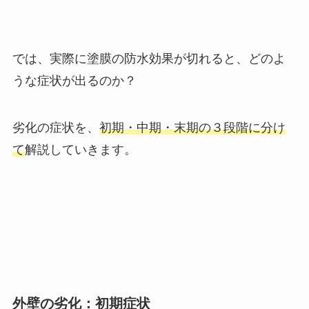
では、実際に塗膜の防水効果が切れると、どのよ
うな症状が出るのか？
劣化の症状を、
初期・中期・末期の３段階に分け
て
解説していきます。
外壁の劣化：初期症状