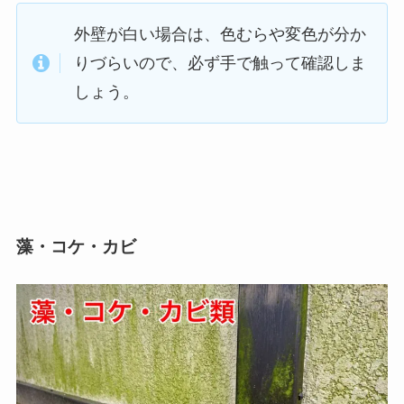
外壁が白い場合は、色むらや変色が分か
りづらいので、必ず手で触って確認しま
しょう。
藻・コケ・カビ