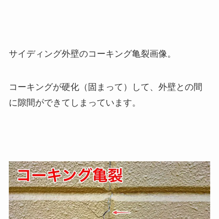
サイディング外壁のコーキング亀裂画像。
コーキングが硬化（固まって）して、外壁との間
に隙間ができてしまっています。