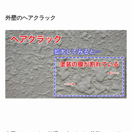
外壁のヘアクラック