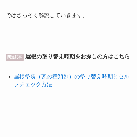
ではさっそく解説していきます。
屋根の塗り替え時期をお探しの方はこちら
関連記事
屋根塗装（瓦の種類別）の塗り替え時期とセル
フチェック方法