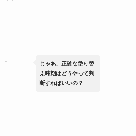
じゃあ、正確な塗り替
え時期はどうやって判
断すればいいの？