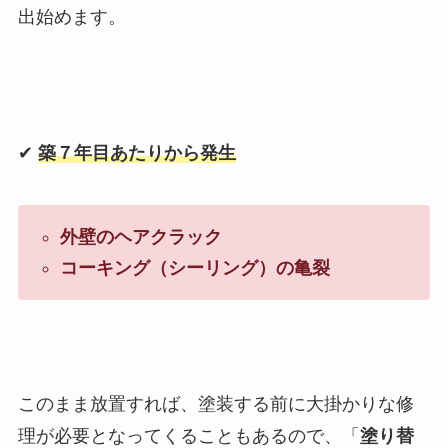
出始めます。
✔︎
築７年目あたりから発生
外壁のヘアクラック
コーキング（シーリング）の亀裂
このまま放置すれば、塗装する前に大掛かりな修
理が必要となってくることもあるので、「
塗り替