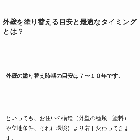
外壁を塗り替える目安と最適なタイミング
とは？
外壁の塗り替え時期の目安は
７〜１０年
です。
といっても、お住いの構造（外壁の種類・塗料）
や立地条件、それに環境により若干変わってきま
す。