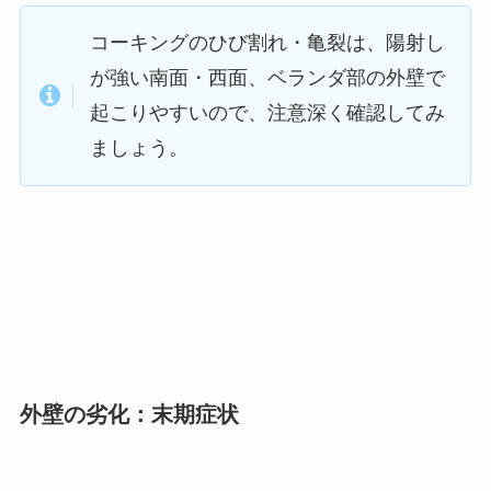
コーキングのひび割れ・亀裂は、陽射し
が強い南面・西面、ベランダ部の外壁で
起こりやすいので、注意深く確認してみ
ましょう。
外壁の劣化：末期症状