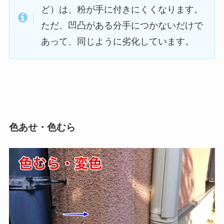
ど）は、粉が手に付きにくくなります。
ただ、凹凸がある分手につかないだけで
あって、同じように劣化しています。
色あせ・色むら