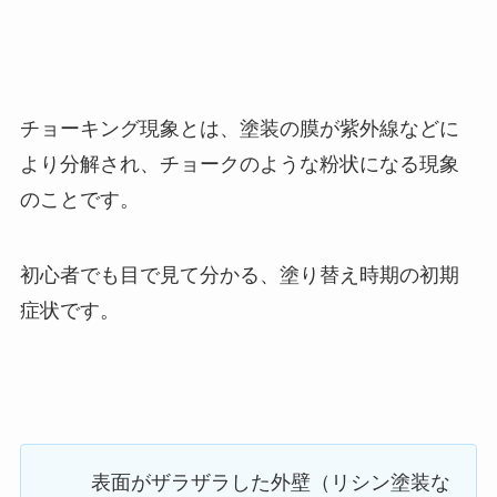
チョーキング現象とは、塗装の膜が紫外線などに
より分解され、チョークのような粉状になる現象
のことです。
初心者でも目で見て分かる、塗り替え時期の初期
症状です。
表面がザラザラした外壁（リシン塗装な