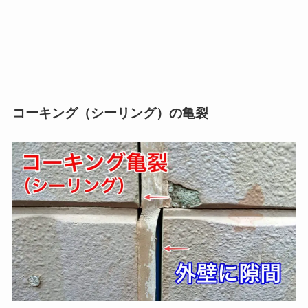
コーキング（シーリング）の亀裂