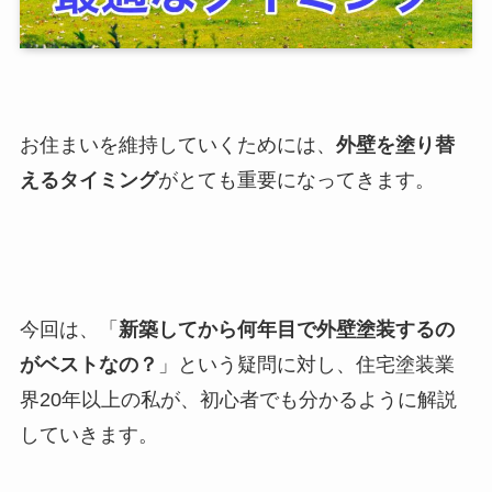
お住まいを維持していくためには、
外壁を塗り替
え
るタイミング
がとても重要になってきます。
今回は、「
新築してから何年目で外壁塗装するの
がベストなの？
」という疑問に対し、住宅塗装業
界20年以上の私が、初心者でも分かるように解説
していきます。