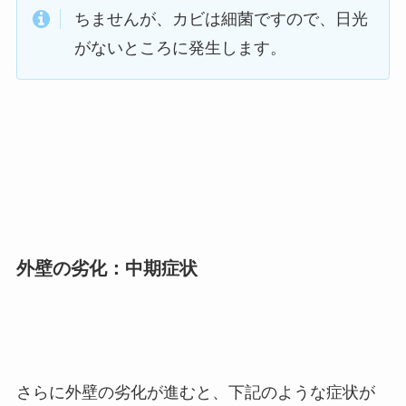
ちませんが、カビは細菌ですので、日光
がないところに発生します。
外壁の劣化：中期症状
さらに外壁の劣化が進むと、下記のような症状が