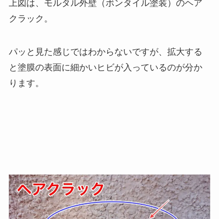
上図は、モルタル外壁（ボンタイル塗装）のヘア
クラック。
パッと見た感じではわからないですが、拡大する
と塗膜の表面に細かいヒビが入っているのが分か
ります。