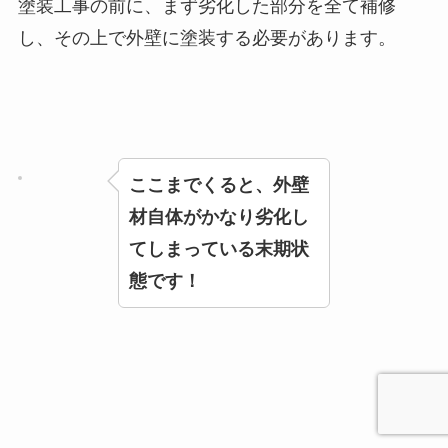
塗装工事の前に、まず劣化した部分を全て補修
し、その上で外壁に塗装する必要があります。
ここまでくると、外壁
材自体がかなり劣化し
てしまっている末期状
態です！