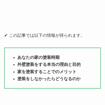
✔︎
この記事では以下の情報が得られます。
あなたの家の塗装時期
外壁塗装をする本当の理由と目的
家を塗装することでのメリット
塗装をしなかったらどうなるのか