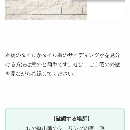
本物のタイルかタイル調のサイディングかを見分
ける方法は意外と簡単です。ぜひ、ご自宅の外壁
を見ながら確認してください。
【確認する場所】
外壁出隅のシーリングの有・無