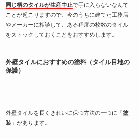
同じ柄のタイルが生産中止
で手に入らないなんて
ことが起こりますので、今のうちに建てた工務店
やメーカーに相談して、ある程度の枚数のタイル
をストックしておくことをおすすめします。
外壁タイルにおすすめの塗料（タイル目地の
保護）
外壁タイルを長くきれいに保つ方法の一つに「
塗
装
」があります。