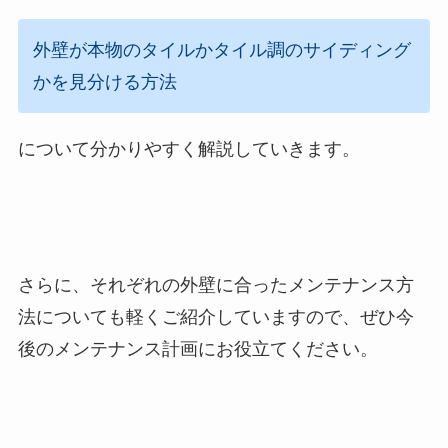
外壁が本物のタイルかタイル調のサイディング
かを見分ける方法
について分かりやすく解説していきます。
さらに、それぞれの外壁に合ったメンテナンス方
法についても軽くご紹介していますので、ぜひ今
後のメンテナンス計画にお役立てください。