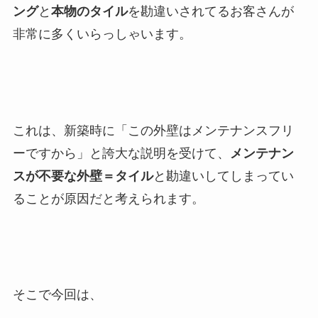
ング
と
本物のタイル
を勘違いされてるお客さんが
非常に多くいらっしゃいます。
これは、新築時に「この外壁はメンテナンスフリ
ーですから」と誇大な説明を受けて、
メンテナン
スが不要な外壁＝タイル
と勘違いしてしまってい
ることが原因だと考えられます。
そこで今回は、