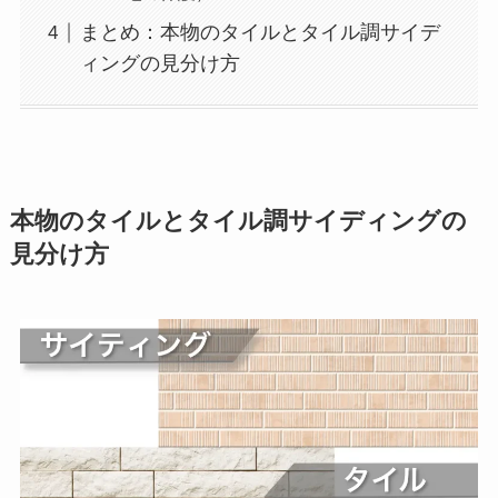
まとめ：本物のタイルとタイル調サイデ
ィングの見分け方
本物のタイルとタイル調サイディングの
見分け方