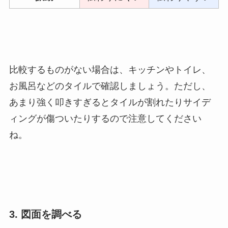
比較するものがない場合は、キッチンやトイレ、
お風呂などのタイルで確認しましょう。
ただし、
あまり強く叩きすぎるとタイルが割れたりサイデ
ィングが傷ついたりするので注意してください
ね。
3. 図面を調べる