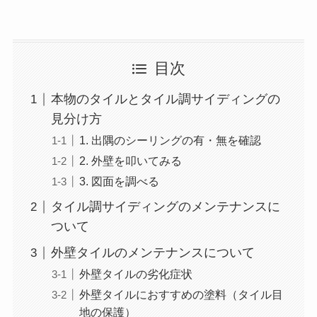
目次
本物のタイルとタイル調サイディングの
見分け方
1. 出隅のシーリングの有・無を確認
2. 外壁を叩いてみる
3. 図面を調べる
タイル調サイディングのメンテナンスに
ついて
外壁タイルのメンテナンスについて
外壁タイルの劣化症状
外壁タイルにおすすめの塗料（タイル目
地の保護）