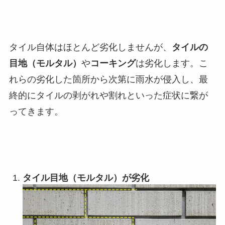
タイル自体はほとんど劣化しませんが、
タイルの
目地（モルタル）
や
コーキング
は劣化します。こ
れらの劣化した箇所から次第に雨水が侵入し、最
終的にタイルの剥がれや割れといった症状に繋が
ってきます。
タイル目地（モルタル）が劣化