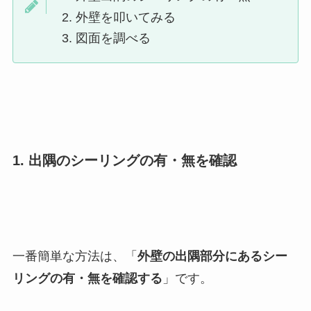
外壁を叩いてみる
図面を調べる
1. 出隅のシーリングの有・無を確認
一番簡単な方法は、「
外壁の出隅部分にあるシー
リングの有・無を確認する
」です。