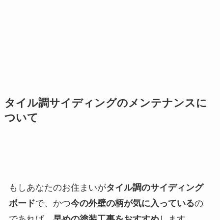
タイル調サイディングのメンテナンスに
ついて
もしあなたのお住まいが
タイル調のサイディング
ボード
で、かつ
今の外壁の柄が気に入っている
の
であれば、
早めの塗装工事をおすすめ
します。