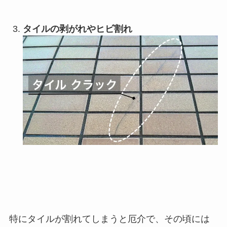
タイルの剥がれやヒビ割れ
特にタイルが割れてしまうと厄介で、その頃には