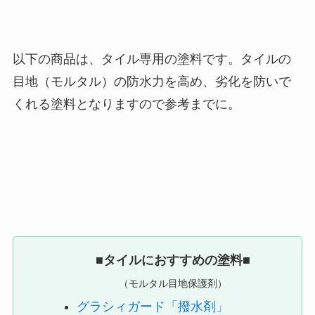
以下の商品は、タイル専用の塗料です。タイルの
目地（モルタル）の防水力を高め、劣化を防いで
くれる塗料となりますので参考までに。
■
タイルにおすすめの塗料■
（モルタル目地保護剤）
グラシィガード「撥水剤」