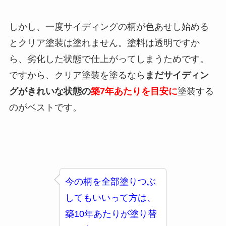
しかし、一度サイディングの柄が色あせし始める
とクリア塗装は塗れません。塗料は透明ですか
ら、劣化した状態で仕上がってしまうためです。
ですから、クリア塗装を塗るなら
まだサイディン
グがきれいな状態の
築7年あたりを目安に
塗装する
のがベストです。
今の柄を全部塗りつぶ
してもいいって方は、
築10年あたりが塗り替