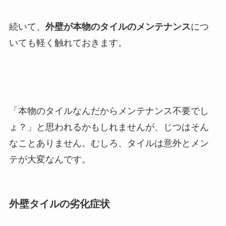
続いて、
外壁が本物のタイルのメンテナンス
につ
いても軽く触れておきます。
「本物のタイルなんだからメンテナンス不要でし
ょ？」と思われるかもしれませんが、じつはそん
なことありません。むしろ、タイルは意外とメン
テが大変なんです。
外壁タイルの劣化症状