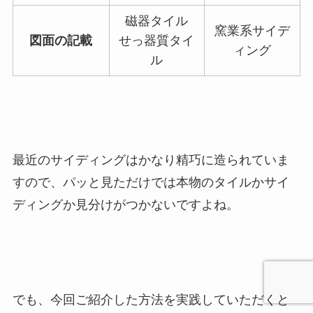
磁器タイル
窯業系サイデ
図面の記載
せっ器質タイ
ィング
ル
最近のサイディングはかなり精巧に造られていま
すので、パッと見ただけでは本物のタイルかサイ
ディングか見分けがつかないですよね。
でも、今回ご紹介した方法を実践していただくと