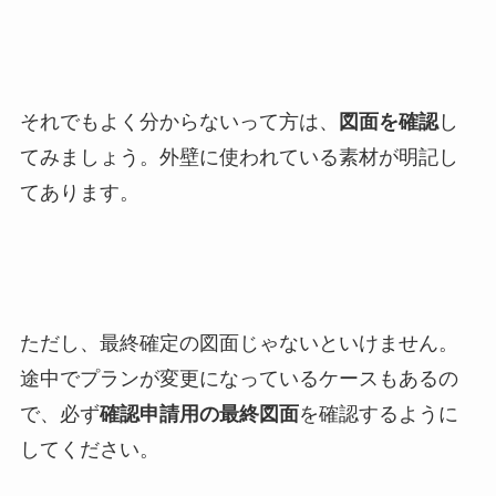
それでもよく分からないって方は、
図面を確認
し
てみましょう。外壁に使われている素材が明記し
てあります。
ただし、最終確定の図面じゃないといけません。
途中でプランが変更になっているケースもあるの
で、必ず
確認申請用の最終図面
を確認するように
してください。