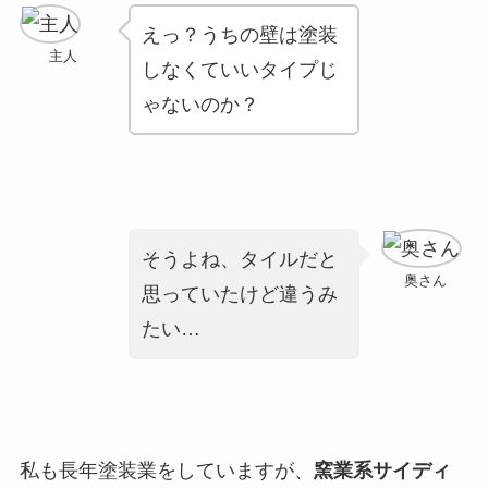
えっ？うちの壁は塗装
主人
しなくていいタイプじ
ゃないのか？
そうよね、タイルだと
奥さん
思っていたけど違うみ
たい…
私も長年塗装業をしていますが、
窯業系サイディ