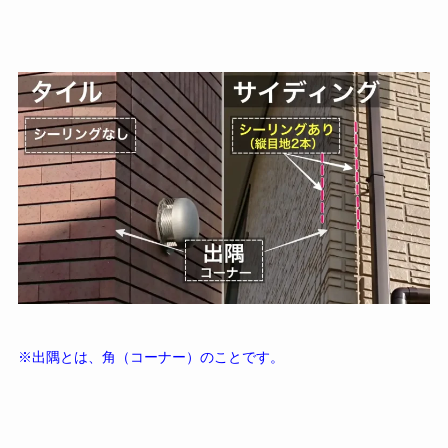
※出隅とは、角（コーナー）のことです。