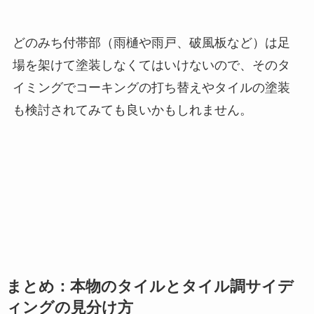
どのみち付帯部（雨樋や雨戸、破風板など）は足
場を架けて塗装しなくてはいけないので、そのタ
イミングでコーキングの打ち替えやタイルの塗装
も検討されてみても良いかもしれません。
まとめ：本物のタイルとタイル調サイデ
ィングの見分け方