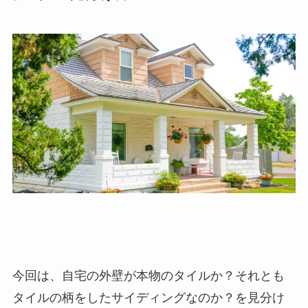
今回は、自宅の外壁が本物のタイルか？それとも
タイルの柄をしたサイディングなのか？を見分け