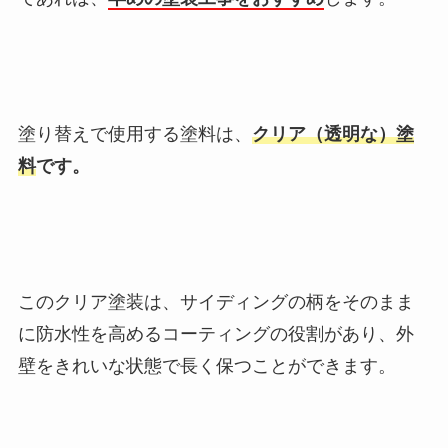
塗り替えで使用する塗料は、
クリア（透明な）塗
料
です。
このクリア塗装は、サイディングの柄をそのまま
に防水性を高めるコーティングの役割があり、外
壁をきれいな状態で長く保つことができます。