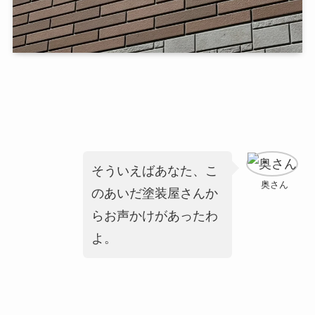
そういえばあなた、こ
奥さん
のあいだ塗装屋さんか
らお声かけがあったわ
よ。