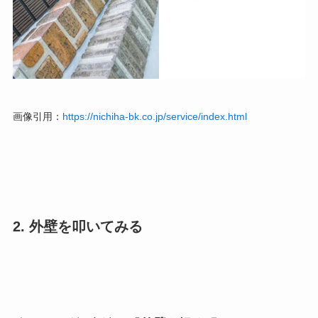
画像引用：
https://nichiha-bk.co.jp/service/index.html
2. 外壁を叩いてみる