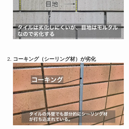
コーキング（シーリング材）が劣化