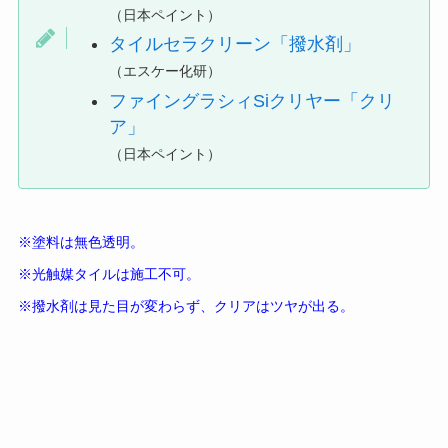
（日本ペイント）
タイルセラクリーン「撥水剤」
（エスケー化研）
ファイングラシィSiクリヤー「クリ
ア」
（日本ペイント）
※塗料は無色透明。
※光触媒タイルは施工不可。
※撥水剤は見た目が変わらず、クリアはツヤが出る。