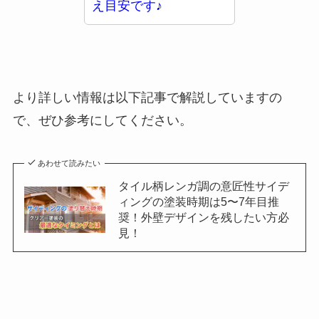
え目安です♪
より詳しい情報は以下記事で解説していますの
で、ぜひ参考にしてください。
あわせて読みたい
タイル柄レンガ調の意匠性サイデ
ィングの塗装時期は5〜7年目推
奨！外壁デザインを残したい方必
見！