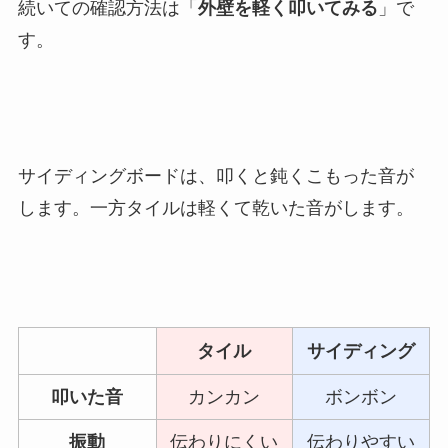
続いての確認方法は「
外壁を軽く叩いてみる
」で
す。
サイディングボードは、叩くと鈍くこもった音が
します。一方タイルは軽くて乾いた音がします。
タイル
サイディング
叩いた音
カンカン
ボンボン
振動
伝わりにくい
伝わりやすい