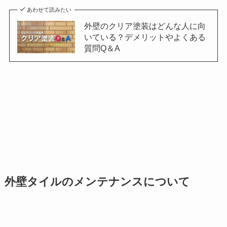
あわせて読みたい
外壁のクリア塗装はどんな人に向
いている？デメリットやよくある
質問Q＆A
外壁タイルのメンテナンスについて