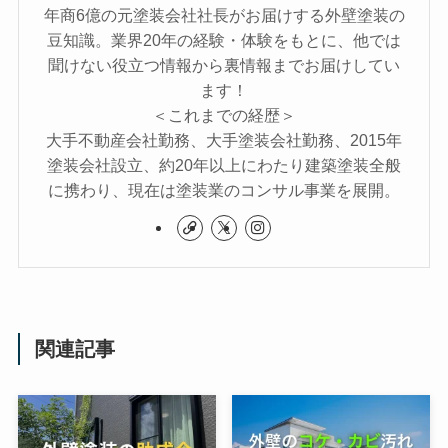
年商6億の元塗装会社社長がお届けする外壁塗装の
豆知識。業界20年の経験・体験をもとに、他では
聞けない役立つ情報から裏情報までお届けしてい
ます！
＜これまでの経歴＞
大手不動産会社勤務、大手塗装会社勤務、2015年
塗装会社設立、約20年以上にわたり建築塗装全般
に携わり、現在は塗装業のコンサル事業を展開。
関連記事