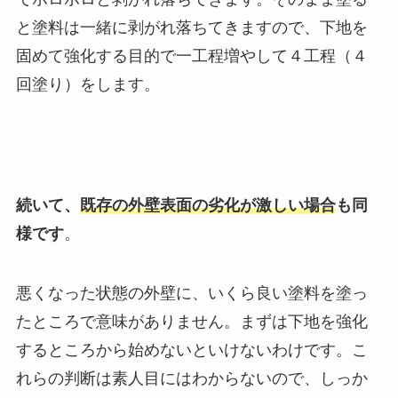
と塗料は一緒に剥がれ落ちてきますので、下地を
固めて強化する目的で一工程増やして４工程（４
回塗り）をします。
続いて、
既存の外壁表面の劣化が激しい場合
も同
様です
。
悪くなった状態の外壁に、いくら良い塗料を塗っ
たところで意味がありません。
まずは下地を強化
するところから始めないといけないわけです。
こ
れらの判断は素人目にはわからないので、しっか