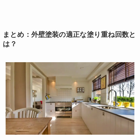
まとめ：外壁塗装の適正な塗り重ね回数と
は？