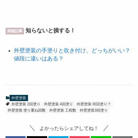
知らないと損する！
関連記事
外壁塗装の手塗りと吹き付け、どっちがいい？
値段に違いはある？
外壁塗装
外壁塗装 2回塗り
外壁塗装 4回塗り
外壁塗装 何回塗り？
外壁塗装 塗り重ね回数
外壁塗装 工程数
外壁塗装3回塗り
よかったらシェアしてね！