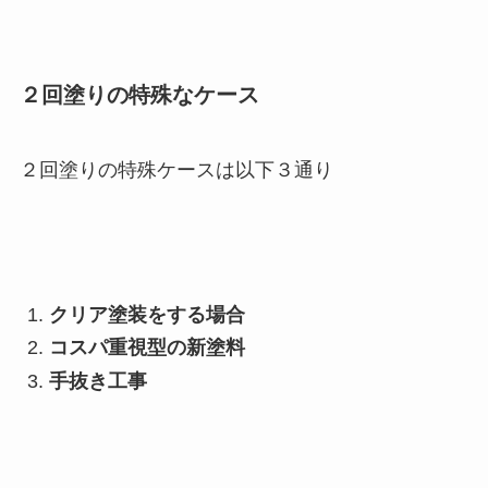
２回塗りの特殊なケース
２回塗りの特殊ケースは以下３通り
クリア塗装をする場合
コスパ重視型の新塗料
手抜き工事