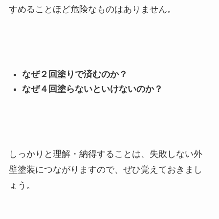
すめることほど危険なものはありません。
なぜ２回塗りで済むのか？
なぜ４回塗らないといけないのか？
しっかりと理解・納得することは、失敗しない外
壁塗装につながりますので、ぜひ覚えておきまし
ょう。