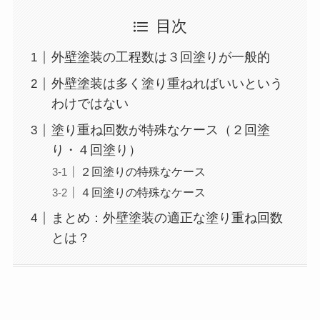
目次
外壁塗装の工程数は３回塗りが一般的
外壁塗装は多く塗り重ねればいいという
わけではない
塗り重ね回数が特殊なケース（２回塗
り・４回塗り）
２回塗りの特殊なケース
４回塗りの特殊なケース
まとめ：外壁塗装の適正な塗り重ね回数
とは？