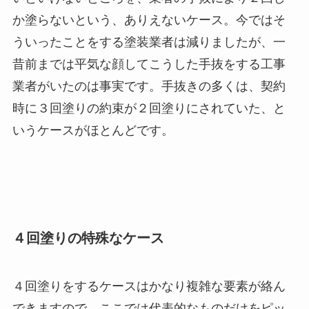
か塗らないという、ありえないケース。今ではそ
ういったことをする塗装業者は減りましたが、一
昔前までは平気な顔してこうした手抜をする工事
業者がいたのは事実です。手抜きの多くは、契約
時に３回塗りの約束が２回塗りにされていた、と
いうケースがほとんどです。
４回塗りの特殊なケース
４回塗りをするケースはかなり複雑な要素が絡ん
できますので、ここでは代表的なものだけをピッ