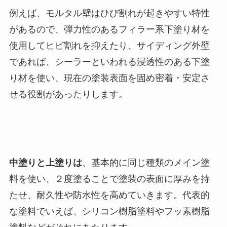
例えば、モルタル壁はひび割れが起きやすい特性
があるので、弾力性のあるフィラー系下塗り材を
使用してヒビ割れを抑えたり、サイディング外壁
であれば、シーラーといわれる浸透性のある下塗
り材を使い、現在の塗装表面を固め密着・安定さ
せる役割があったりします。
中塗りと上塗りは
、基本的に同じ種類のメイン塗
料を使い、２度塗ることで塗装の表面に厚みを持
たせ、耐久性や防水性を高めていきます。
代表的
な塗料でいえば、シリコン樹脂塗料やフッ素樹脂