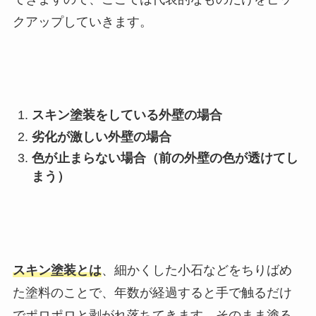
クアップしていきます。
スキン塗装をしている外壁の場合
劣化が激しい外壁の場合
色が止まらない場合（前の外壁の色が透けてし
まう）
スキン塗装
とは
、細かくした小石などをちりばめ
た塗料のことで、年数が経過すると手で触るだけ
でポロポロと剥がれ落ちてきます。そのまま塗る