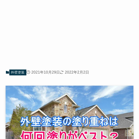
2021年10月29日
2022年2月2日
外壁塗装