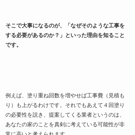
そこで大事になるのが、「なぜそのような工事を
する必要があるのか？」といった理由を知ること
です。
例えば、塗り重ね回数を増やせば工事費（見積も
り）も上がるわけです。それでもあえて４回塗り
の必要性を説き、提案してくる業者というのは、
あなたの家のことを真剣に考えている可能性が非
常に高いと考えられます。