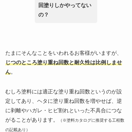
回塗りしかやってない
の？
たまにそんなことをいわれるお客様がいますが、
じつのところ塗り重ね回数と耐久性は比例しませ
ん
。
むしろ塗料には適正な塗り重ね回数というのが設
定してあり、ヘタに塗り重ね回数を増やせば、逆
に剥離やハガレ・ヒビ割れといった不具合につな
がることがあります。
（
※塗料カタログに推奨する工程数
の記載あり
）