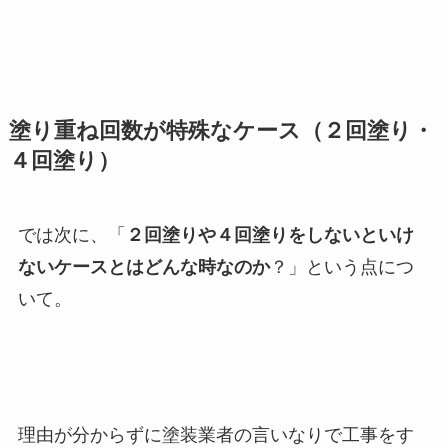
塗り重ね回数が特殊なケース（２回塗り・
４回塗り）
では次に、「
２回塗りや４回塗りをしないといけ
ないケースとはどんな時なのか
？」という点につ
いて。
理由が分からずに塗装業者の言いなりで工事をす