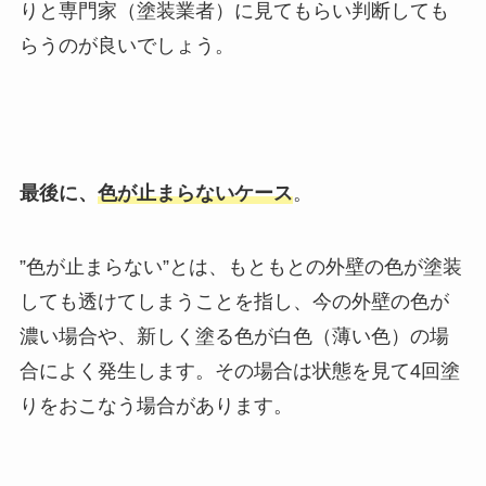
りと専門家（塗装業者）に見てもらい判断しても
らうのが良いでしょう。
最後に、
色が止まらないケース
。
”色が止まらない”とは、もともとの外壁の色が塗装
しても透けてしまうことを指し、今の外壁の色が
濃い場合や、新しく塗る色が白色（薄い色）の場
合によく発生します。その場合は状態を見て4回塗
りをおこなう場合があります。