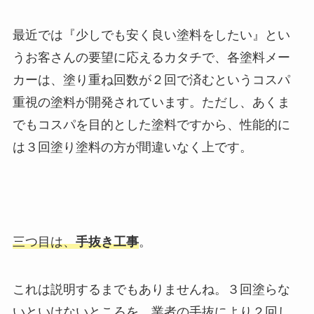
最近では『少しでも安く良い塗料をしたい』とい
うお客さんの要望に応えるカタチで、各塗料メー
カーは、塗り重ね回数が２回で済むというコスパ
重視の塗料が開発されています。
ただし、あくま
でもコスパを目的とした塗料ですから、性能的に
は３回塗り塗料の方が間違いなく上です。
三つ目は、
手抜き工事
。
これは説明するまでもありませんね。３回塗らな
いといけないところを、業者の手抜により２回し