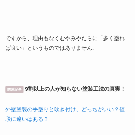
ですから、理由もなくむやみやたらに「多く塗れ
ば良い」というものではありません。
9割以上の人が知らない塗装工法の真実！
関連記事
外壁塗装の手塗りと吹き付け、どっちがいい？値
段に違いはある？