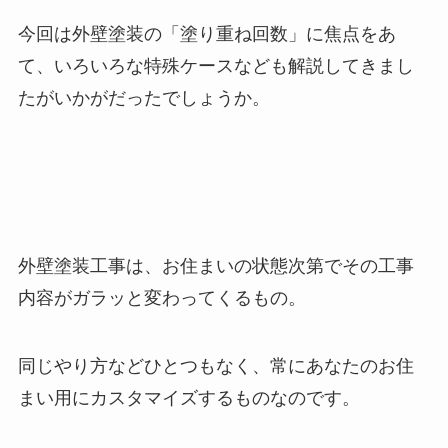
今回は外壁塗装の「塗り重ね回数」に焦点をあ
て、いろいろな特殊ケースなども解説してきまし
たがいかがだったでしょうか。
外壁塗装工事は、お住まいの状態次第でその工事
内容がガラッと変わってくるもの。
同じやり方などひとつもなく、常にあなたのお住
まい用にカスタマイズするものなのです。