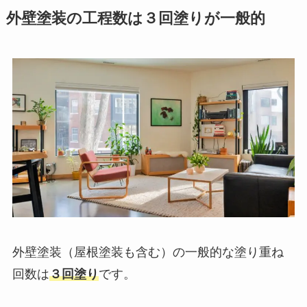
外壁塗装の工程数は３回塗りが一般的
外壁塗装（屋根塗装も含む）の一般的な塗り重ね
回数は
３回塗り
です。