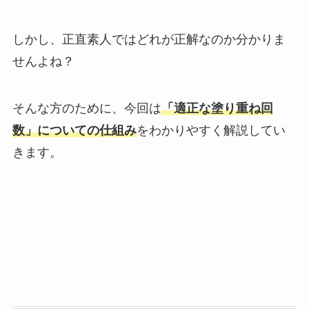
しかし、正直素人ではどれが正解なのか分かりま
せんよね？
そんな方のために、今回は
「適正な塗り重ね回
数」についての仕組み
をわかりやすく解説してい
きます。