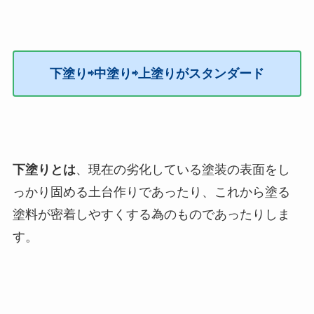
下塗り⇨中塗り⇨上塗りがスタンダード
下塗りとは
、現在の劣化している塗装の表面をし
っかり固める土台作りであったり、これから塗る
塗料が密着しやすくする為のものであったりしま
す。