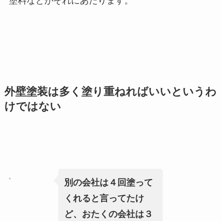
塗料などがそれにあたります。
外壁塗装は多く塗り重ねればいいというわ
けではない
別の会社は４回塗って
くれると言ってたけ
ど、おたくの会社は３