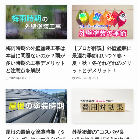
梅雨時期の外壁塗装工事は
【プロが解説】外壁塗装に
本当に問題ないのか？雨が
最適な季節はいつ？春・
多い時期の工事デメリット
夏・秋・冬それぞれのメリ
と注意点を解説
ットとデメリット！
2023年6月28日
2023年6月25日
屋根の最適な塗装時期（タ
外壁塗装の”コスパが良