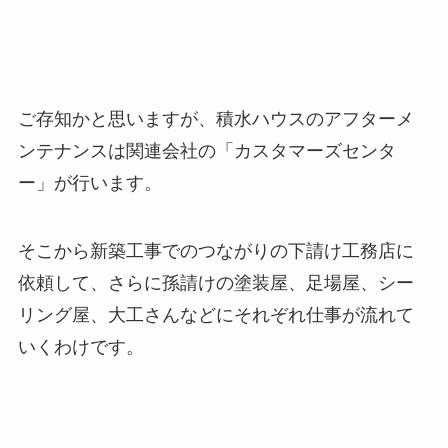
ご存知かと思いますが、積水ハウスのアフターメ
ンテナンスは関連会社の「カスタマーズセンタ
ー」が行います。
そこから新築工事でのつながりの下請け工務店に
依頼して、さらに孫請けの塗装屋、足場屋、シー
リング屋、大工さんなどにそれぞれ仕事が流れて
いくわけです。