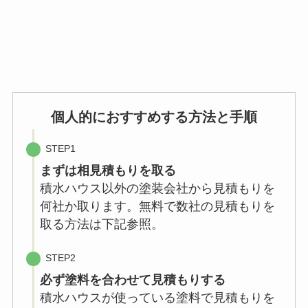
個人的におすすめする方法と手順
STEP1
まずは相見積もりを取る
積水ハウス以外の塗装会社から見積もりを
何社か取ります。無料で数社の見積もりを
取る方法は下記参照。
STEP2
必ず塗料を合わせて見積もりする
積水ハウスが使っている塗料で見積もりを