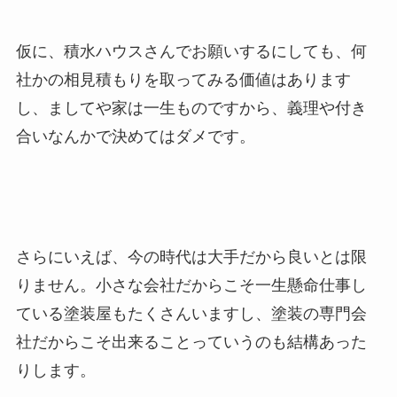
仮に、積水ハウスさんでお願いするにしても、何
社かの相見積もりを取ってみる価値はあります
し、ましてや家は一生ものですから、義理や付き
合いなんかで決めてはダメです。
さらにいえば、今の時代は大手だから良いとは限
りません。小さな会社だからこそ一生懸命仕事し
ている塗装屋もたくさんいますし、塗装の専門会
社だからこそ出来ることっていうのも結構あった
りします。