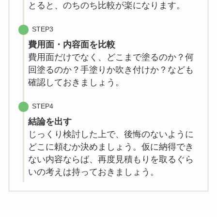
とると、のちのち比較が楽になります。
STEP3
費用面・内容面を比較
費用面だけでなく、どこまで塗るのか？何
回塗るのか？手塗りか吹き付けか？なども
確認しておきましょう。
STEP4
結論を出す
じっくり検討した上で、後悔のないように
どこに頼むか決めましょう。仮に納得でき
ない内容ならば、再度見積もりを取るぐら
いの考えは持っておきましょう。