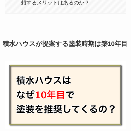
頼するメリットはあるのか？
積水ハウスが提案する塗装時期は築10年目