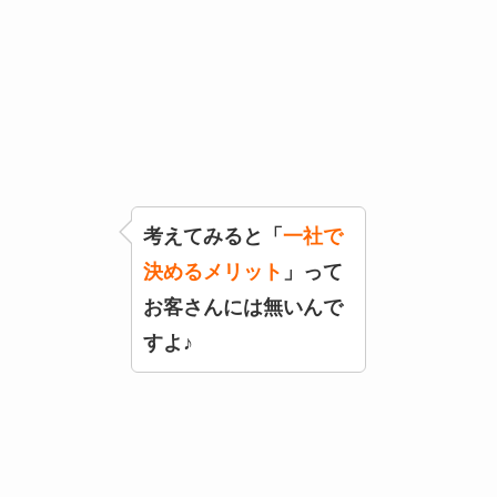
考えてみると「
一社で
決めるメリット
」って
お客さんには無いんで
すよ♪