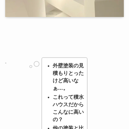
外壁塗装の見
積もりとった
けど高いな
ぁ…。
これって積水
ハウスだから
こんなに高い
の？
他の塗装と比