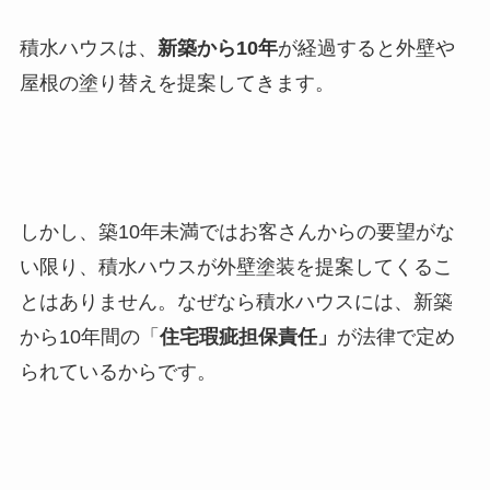
積水ハウスは、
新築から10年
が経過すると外壁や
屋根の塗り替えを提案してきます。
しかし、築10年未満ではお客さんからの要望がな
い限り、積水ハウスが外壁塗装を提案してくるこ
とはありません。なぜなら積水ハウスには、新築
から10年間の「
住宅瑕疵担保責任」
が法律で定め
られているからです。