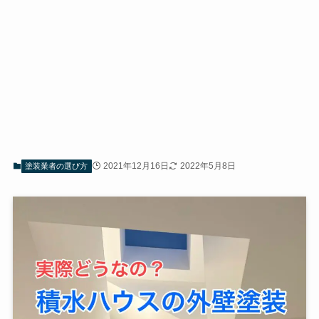
2021年12月16日
2022年5月8日
塗装業者の選び方