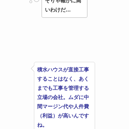
そりゃ確かに高
いわけだ…
積水ハウスが直接工事
することはなく、あく
までも工事を管理する
立場の会社。ムダに中
間マージン代や人件費
（利益）が高いんです
ね。