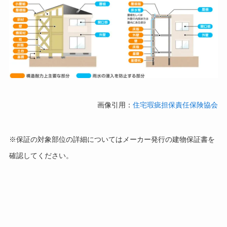
画像引用：
住宅瑕疵担保責任保険協会
※保証の対象部位の詳細についてはメーカー発行の建物保証書を
確認してください。