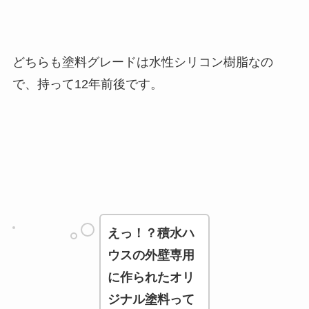
どちらも塗料グレードは水性シリコン樹脂なの
で、持って12年前後です。
えっ！？積水ハ
ウスの外壁専用
に作られたオリ
ジナル塗料って