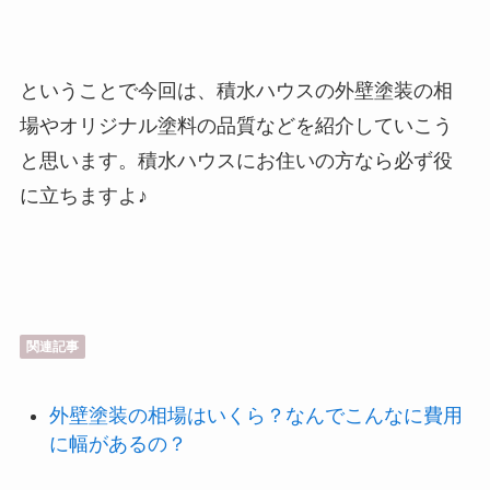
ということで今回は、積水ハウスの外壁塗装の相
場やオリジナル塗料の品質などを紹介していこう
と思います。積水ハウスにお住いの方なら必ず役
に立ちますよ♪
関連記事
外壁塗装の相場はいくら？なんでこんなに費用
に幅があるの？