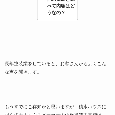
べて内容はど
うなの？
長年塗装業をしていると、お客さんからよくこん
な声を聞きます。
もうすでにご存知かと思いますが、積水ハウスに
限らず大手ハウスメーカーの外壁塗装工事費は、