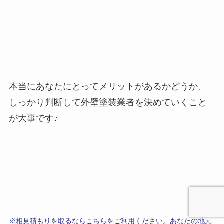
本当にあなたにとってメリットがあるかどうか、
しっかり判断して外壁塗装業者を決めていくこと
が大事です♪
※相見積もりを取るならこちらをご利用ください。あなたの地元