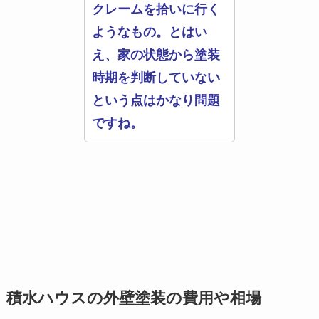
クレームを拾いに行く
ようなもの。とはい
え、家の状態から塗装
時期を判断していない
という点はかなり問題
ですね。
積水ハウスの外壁塗装の費用や相場