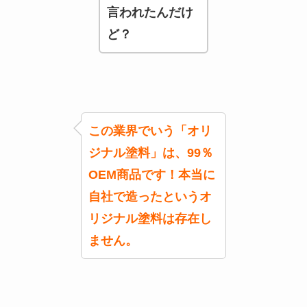
言われたんだけ
ど？
この業界でいう「オリ
ジナル塗料」は、99％
OEM商品です！本当に
自社で造ったというオ
リジナル塗料は存在し
ません。