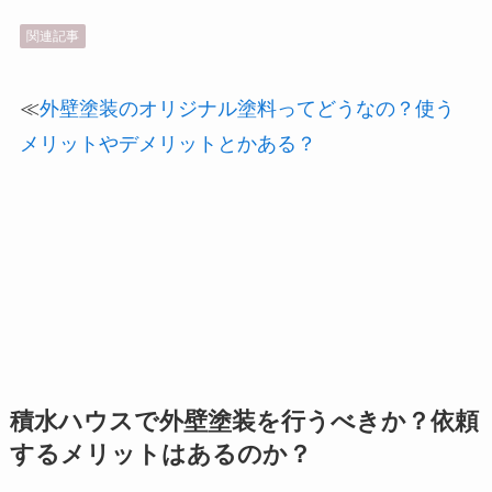
関連記事
≪
外壁塗装のオリジナル塗料ってどうなの？使う
メリットやデメリットとかある？
積水ハウスで外壁塗装を行うべきか？依頼
するメリットはあるのか？