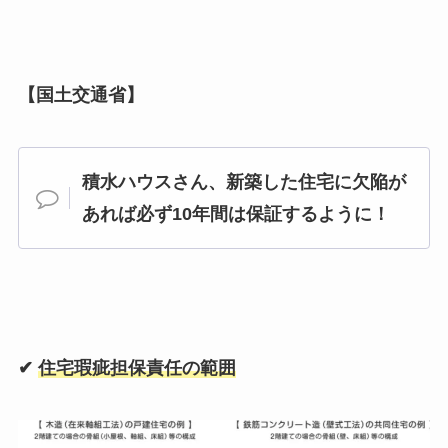
【国土交通省】
積水ハウスさん、新築した住宅に欠陥が
あれば必ず10年間は保証するように
！
✔︎
住宅瑕疵担保責任の範囲