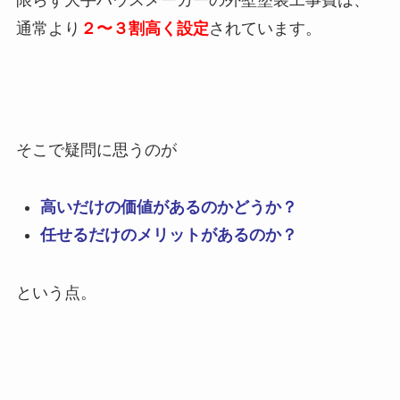
通常より
２〜３割高く設定
されています。
そこで疑問に思うのが
高いだけの価値があるのかどうか？
任せるだけのメリットがあるのか？
という点。