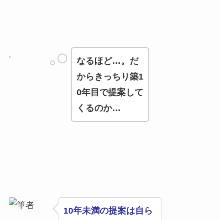
なるほど…。だ
からきっちり築1
0年目で提案して
くるのか…
10年未満の提案は自ら