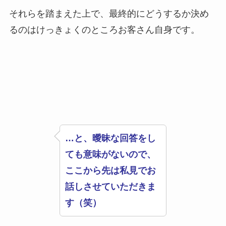
それらを踏まえた上で、最終的にどうするか決め
るのはけっきょくのところお客さん自身です。
…と、曖昧な回答をし
ても意味がないので、
ここから先は私見でお
話しさせていただきま
す（笑）