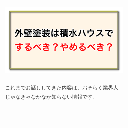
これまでお話ししてきた内容は、おそらく業界人
じゃなきゃなかなか知らない情報です。