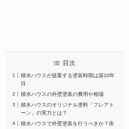
目次
積水ハウスが提案する塗装時期は築10年
目
積水ハウスの外壁塗装の費用や相場
積水ハウスのオリジナル塗料「フレアト
ーン」の実力とは？
積水ハウスで外壁塗装を行うべきか？依