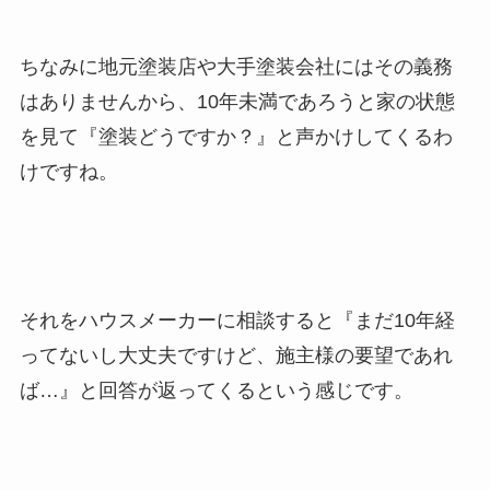
ちなみに地元塗装店や大手塗装会社にはその義務
はありませんから、10年未満であろうと家の状態
を見て『塗装どうですか？』と声かけしてくるわ
けですね。
それをハウスメーカーに相談すると『まだ10年経
ってないし大丈夫ですけど、施主様の要望であれ
ば…』と回答が返ってくるという感じです。