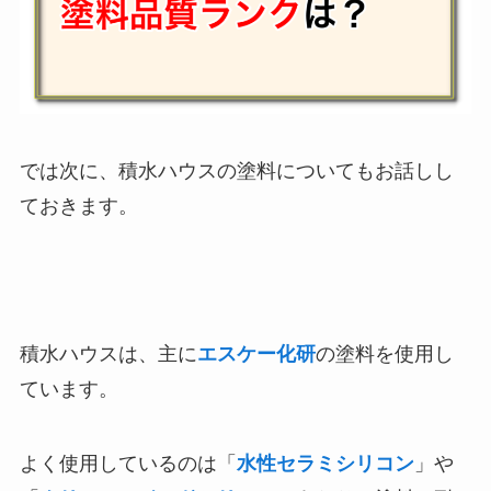
では次に、積水ハウスの塗料についてもお話しし
ておきます。
積水ハウスは、主に
エスケー化研
の塗料を使用し
ています。
よく使用しているのは「
水性セラミシリコン
」や