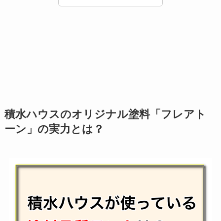
積水ハウスのオリジナル塗料「フレアト
ーン」の実力とは？